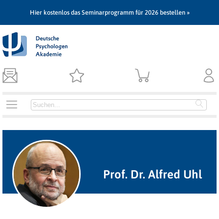
Hier kostenlos das Seminarprogramm für 2026 bestellen »
Prof. Dr. Alfred Uhl