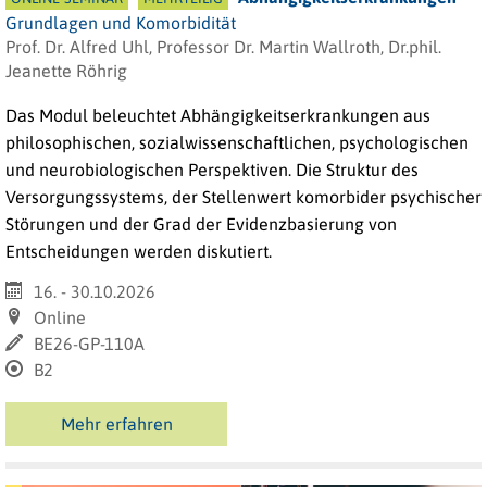
Grundlagen und Komorbidität
Prof. Dr. Alfred Uhl, Professor Dr. Martin Wallroth, Dr.phil.
Jeanette Röhrig
Das Modul beleuchtet Abhängigkeitserkrankungen aus
philosophischen, sozialwissenschaftlichen, psychologischen
und neurobiologischen Perspektiven. Die Struktur des
Versorgungssystems, der Stellenwert komorbider psychischer
Störungen und der Grad der Evidenzbasierung von
Entscheidungen werden diskutiert.
16. - 30.10.2026
Online
BE26-GP-110A
B2
Mehr erfahren