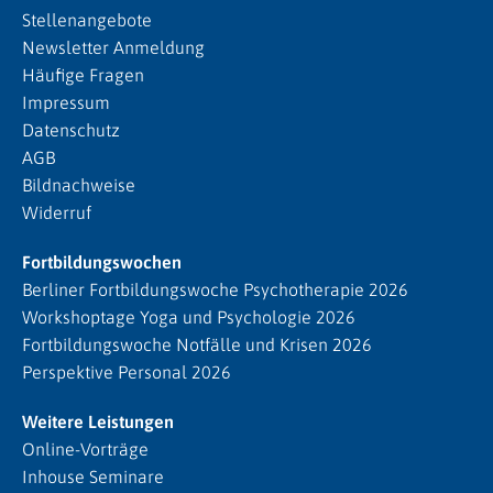
Stellenangebote
Newsletter Anmeldung
Häufige Fragen
Impressum
Datenschutz
AGB
Bildnachweise
Widerruf
Fortbildungswochen
Berliner Fortbildungswoche Psychotherapie 2026
Workshoptage Yoga und Psychologie 2026
Fortbildungswoche Notfälle und Krisen 2026
Perspektive Personal 2026
Weitere Leistungen
Online-Vorträge
Inhouse Seminare