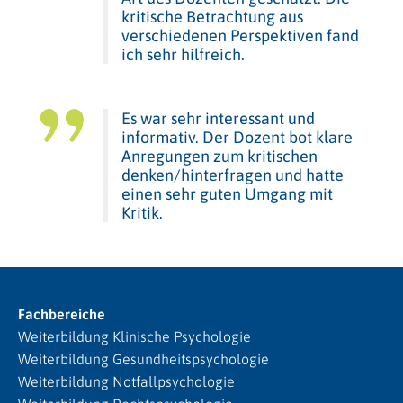
kritische Betrachtung aus
verschiedenen Perspektiven fand
ich sehr hilfreich.
Es war sehr interessant und
informativ. Der Dozent bot klare
Anregungen zum kritischen
denken/hinterfragen und hatte
einen sehr guten Umgang mit
Kritik.
Fachbereiche
Weiterbildung Klinische Psychologie
Weiterbildung Gesundheitspsychologie
Weiterbildung Notfallpsychologie