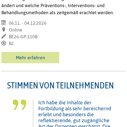
ändert und welche Präventions-, Interventions- und
Behandlungsmethoden als zeitgemäß erachtet werden.
06.11. - 04.12.2026
Online
BE26-GP-110B
B2
Mehr erfahren
STIMMEN VON TEILNEHMENDEN
Ich habe die Inhalte der
Fortbildung als sehr bereichernd
erlebt und besonders die
reflektierende, gut zugängliche
Art des Dozenten geschätzt. Die