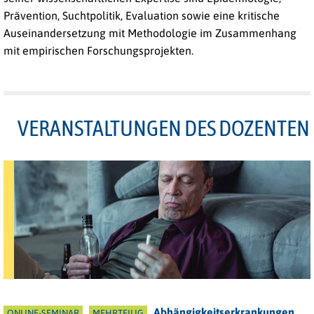
Prävention, Suchtpolitik, Evaluation sowie eine kritische
Auseinandersetzung mit Methodologie im Zusammenhang
mit empirischen Forschungsprojekten.
VERANSTALTUNGEN DES DOZENTEN
Abhängigkeitserkrankungen
ONLINE-SEMINAR
MEHRTEILIG