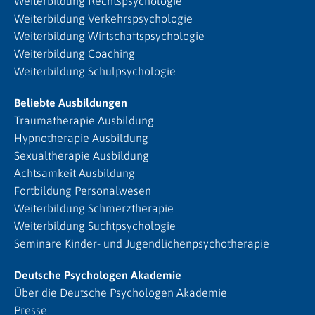
Weiterbildung Rechtspsychologie
Weiterbildung Verkehrspsychologie
Weiterbildung Wirtschaftspsychologie
Weiterbildung Coaching
Weiterbildung Schulpsychologie
Beliebte Ausbildungen
Traumatherapie Ausbildung
Hypnotherapie Ausbildung
Sexualtherapie Ausbildung
Achtsamkeit Ausbildung
Fortbildung Personalwesen
Weiterbildung Schmerztherapie
Weiterbildung Suchtpsychologie
Seminare Kinder- und Jugendlichenpsychotherapie
Deutsche Psychologen Akademie
Über die Deutsche Psychologen Akademie
Presse