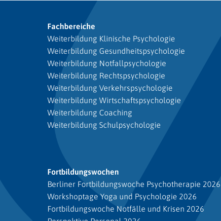
Fachbereiche
Weiterbildung Klinische Psychologie
Weiterbildung Gesundheitspsychologie
Weiterbildung Notfallpsychologie
Weiterbildung Rechtspsychologie
Weiterbildung Verkehrspsychologie
Weiterbildung Wirtschaftspsychologie
Weiterbildung Coaching
Weiterbildung Schulpsychologie
Fortbildungswochen
Berliner Fortbildungswoche Psychotherapie 2026
Workshoptage Yoga und Psychologie 2026
Fortbildungswoche Notfälle und Krisen 2026