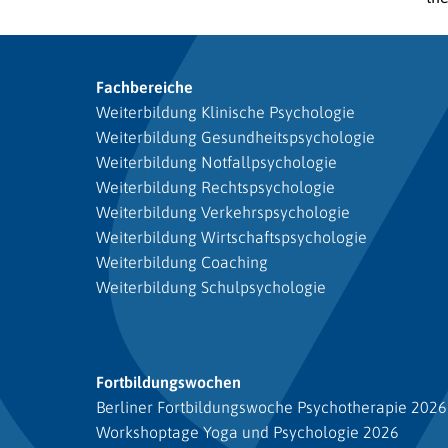
Fachbereiche
Weiterbildung Klinische Psychologie
Weiterbildung Gesundheitspsychologie
Weiterbildung Notfallpsychologie
Weiterbildung Rechtspsychologie
Weiterbildung Verkehrspsychologie
Weiterbildung Wirtschaftspsychologie
Weiterbildung Coaching
Weiterbildung Schulpsychologie
Fortbildungswochen
Berliner Fortbildungswoche Psychotherapie 2026
Workshoptage Yoga und Psychologie 2026