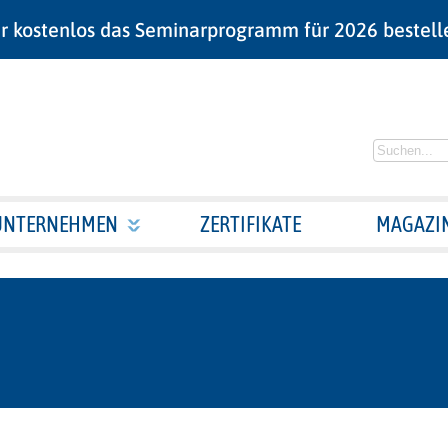
r kostenlos das Seminarprogramm für 2026 bestell
UNTERNEHMEN
ZERTIFIKATE
MAGAZI