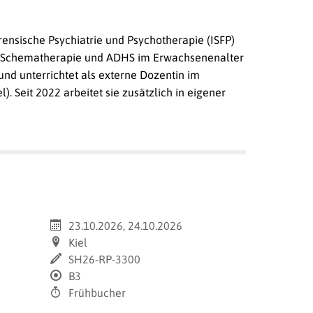
rensische Psychiatrie und Psychotherapie (ISFP)
he Schematherapie und ADHS im Erwachsenenalter
 und unterrichtet als externe Dozentin im
. Seit 2022 arbeitet sie zusätzlich in eigener
23.10.2026, 24.10.2026
Kiel
SH26-RP-3300
B3
Frühbucher