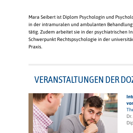
Mara Seibert ist Diplom Psychologin und Psycholo
in der intramuralen und ambulanten Behandlung
tätig. Zudem arbeitet sie in der psychiatrischen 
Schwerpunkt Rechtspsychologie in der universitäre
Praxis.
VERANSTALTUNGEN DER DO
In
von
Th
Dr
Dip