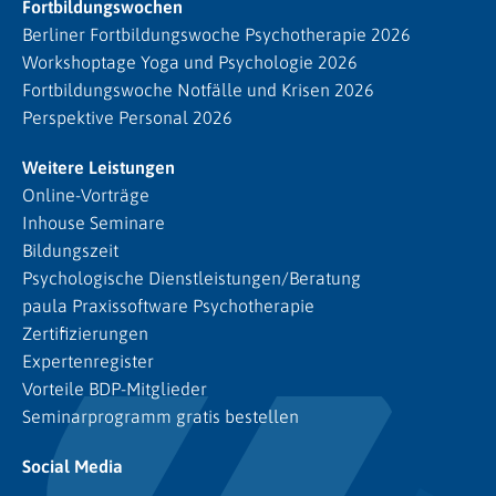
Fortbildungswochen
Berliner Fortbildungswoche Psychotherapie 2026
Workshoptage Yoga und Psychologie 2026
Fortbildungswoche Notfälle und Krisen 2026
Perspektive Personal 2026
Weitere Leistungen
Online-Vorträge
Inhouse Seminare
Bildungszeit
Psychologische Dienstleistungen/Beratung
paula Praxissoftware Psychotherapie
Zertifizierungen
Expertenregister
Vorteile BDP-Mitglieder
Seminarprogramm gratis bestellen
Social Media