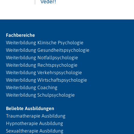
Veder!
Fachbereiche
Weiterbildung Klinische Psychologie
Weiterbildung Gesundheitspsychologie
Weiterbildung Notfallpsychologie
Weiterbildung Rechtspsychologie
Weiterbildung Verkehrspsychologie
Weiterbildung Wirtschaftspsychologie
Weiterbildung Coaching
Weiterbildung Schulpsychologie
Beliebte Ausbildungen
Traumatherapie Ausbildung
Hypnotherapie Ausbildung
Sexualtherapie Ausbildung