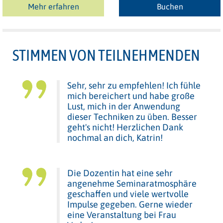
Mehr erfahren
Buchen
STIMMEN VON TEILNEHMENDEN
Sehr, sehr zu empfehlen! Ich fühle
mich bereichert und habe große
Lust, mich in der Anwendung
dieser Techniken zu üben. Besser
geht's nicht! Herzlichen Dank
nochmal an dich, Katrin!
Die Dozentin hat eine sehr
angenehme Seminaratmosphäre
geschaffen und viele wertvolle
Impulse gegeben. Gerne wieder
eine Veranstaltung bei Frau