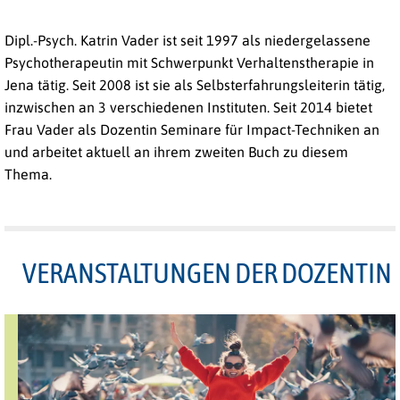
Dipl.-Psych. Katrin Vader ist seit 1997 als niedergelassene
Psychotherapeutin mit Schwerpunkt Verhaltenstherapie in
Jena tätig. Seit 2008 ist sie als Selbsterfahrungsleiterin tätig,
inzwischen an 3 verschiedenen Instituten. Seit 2014 bietet
Frau Vader als Dozentin Seminare für Impact-Techniken an
und arbeitet aktuell an ihrem zweiten Buch zu diesem
Thema.
VERANSTALTUNGEN DER DOZENTIN