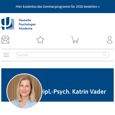
Hier kostenlos das Seminarprogramm für 2026 bestellen »
Dipl.-Psych. Katrin Vader