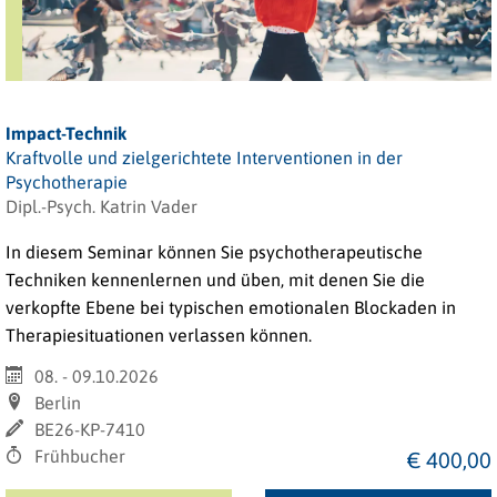
Impact-Technik
Kraftvolle und zielgerichtete Interventionen in der
Psychotherapie
Dipl.-Psych. Katrin Vader
In diesem Seminar können Sie psychotherapeutische
Techniken kennenlernen und üben, mit denen Sie die
verkopfte Ebene bei typischen emotionalen Blockaden in
Therapiesituationen verlassen können.
08. - 09.10.2026
Berlin
BE26-KP-7410
Frühbucher
€ 400,00