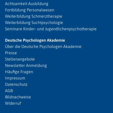
Achtsamkeit Ausbildung
Fortbildung Personalwesen
Weiterbildung Schmerztherapie
Weiterbildung Suchtpsychologie
Seminare Kinder- und Jugendlichenpsychotherapie
Deutsche Psychologen Akademie
Über die Deutsche Psychologen Akademie
Presse
Stellenangebote
Newsletter Anmeldung
Häufige Fragen
Impressum
Datenschutz
AGB
Bildnachweise
Widerruf