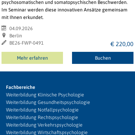
psychosomatischen und somatopsychischen Beschwerden.
Im Seminar werden diese innovativen Ansätze gemeinsam
mit Ihnen erkundet.
04.09.2026
Berlin
BE26-FWP-0491
€ 220,00
Mehr erfahren
Buchen
Fachbereiche
Weiterbildung Klinische Psychologie
Weiterbildung Gesundheitspsychologie
Weiterbildung Notfallpsychologie
Weiterbildung Rechtspsychologie
Weiterbildung Verkehrspsychologie
Weiterbildung Wirtschaftspsychologie