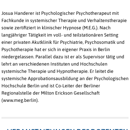
Josua Handerer ist Psychologischer Psychotherapeut mit
Fachkunde in systemischer Therapie und Verhaltenstherapie
sowie zertifiziert in klinischer Hypnose (M.E.G.). Nach
langjähriger Tätigkeit im voll- und teilstationären Setting
einer privaten Akutklinik für Psychiatrie, Psychosomatik und
Psychotherapie hat er sich in eigener Praxis in Berlin
niedergelassen. Parallel dazu ist er als Supervisor tätig und
lehrt an verschiedenen Instituten und Hochschulen
systemische Therapie und Hypnotherapie. Er leitet die
systemische Approbationsausbildung an der Psychologischen
Hochschule Berlin und ist Co-Leiter der Berliner
Regionalstelle der Milton Erickson Gesellschaft
(www.meg.berlin).