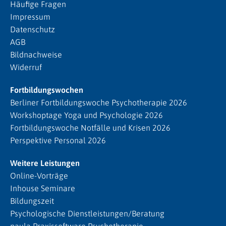
Häufige Fragen
Impressum
Datenschutz
AGB
Bildnachweise
Widerruf
Fortbildungswochen
Berliner Fortbildungswoche Psychotherapie 2026
Workshoptage Yoga und Psychologie 2026
Fortbildungswoche Notfälle und Krisen 2026
Perspektive Personal 2026
Weitere Leistungen
Online-Vorträge
Inhouse Seminare
Bildungszeit
Psychologische Dienstleistungen/Beratung
paula Praxissoftware Psychotherapie