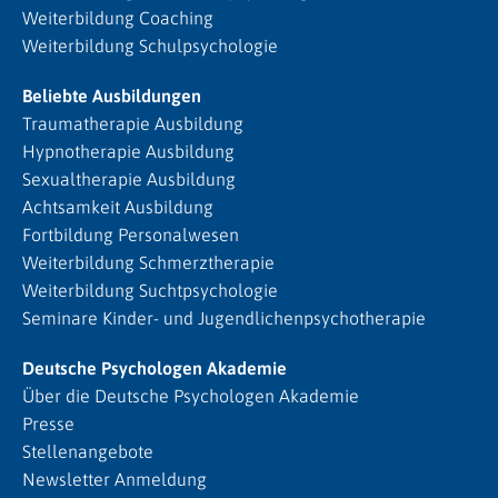
Weiterbildung Coaching
Weiterbildung Schulpsychologie
Beliebte Ausbildungen
Traumatherapie Ausbildung
Hypnotherapie Ausbildung
Sexualtherapie Ausbildung
Achtsamkeit Ausbildung
Fortbildung Personalwesen
Weiterbildung Schmerztherapie
Weiterbildung Suchtpsychologie
Seminare Kinder- und Jugendlichenpsychotherapie
Deutsche Psychologen Akademie
Über die Deutsche Psychologen Akademie
Presse
Stellenangebote
Newsletter Anmeldung