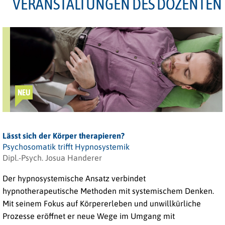
VERANSTALTUNGEN DES DOZENTEN
NEU
Lässt sich der Körper therapieren?
Psychosomatik trifft Hypnosystemik
Dipl.-Psych. Josua Handerer
Der hypnosystemische Ansatz verbindet
hypnotherapeutische Methoden mit systemischem Denken.
Mit seinem Fokus auf Körpererleben und unwillkürliche
Prozesse eröffnet er neue Wege im Umgang mit