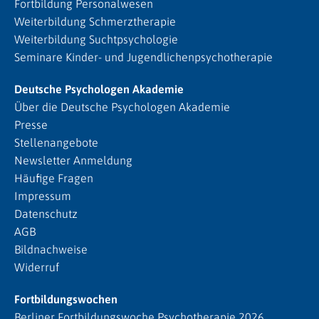
Fortbildung Personalwesen
Weiterbildung Schmerztherapie
Weiterbildung Suchtpsychologie
Seminare Kinder- und Jugendlichenpsychotherapie
Deutsche Psychologen Akademie
Über die Deutsche Psychologen Akademie
Presse
Stellenangebote
Newsletter Anmeldung
Häufige Fragen
Impressum
Datenschutz
AGB
Bildnachweise
Widerruf
Fortbildungswochen
Berliner Fortbildungswoche Psychotherapie 2026