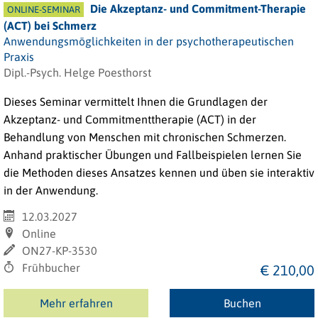
Die Akzeptanz- und Commitment-Therapie
ONLINE-SEMINAR
(ACT) bei Schmerz
Anwendungsmöglichkeiten in der psychotherapeutischen
Praxis
Dipl.-Psych. Helge Poesthorst
Dieses Seminar vermittelt Ihnen die Grundlagen der
Akzeptanz- und Commitmenttherapie (ACT) in der
Behandlung von Menschen mit chronischen Schmerzen.
Anhand praktischer Übungen und Fallbeispielen lernen Sie
die Methoden dieses Ansatzes kennen und üben sie interaktiv
in der Anwendung.
12.03.2027
Online
ON27-KP-3530
Frühbucher
€ 210,00
Mehr erfahren
Buchen