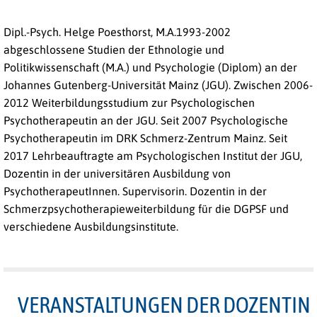
Dipl.-Psych. Helge Poesthorst, M.A.1993-2002
abgeschlossene Studien der Ethnologie und
Politikwissenschaft (M.A.) und Psychologie (Diplom) an der
Johannes Gutenberg-Universität Mainz (JGU). Zwischen 2006-
2012 Weiterbildungsstudium zur Psychologischen
Psychotherapeutin an der JGU. Seit 2007 Psychologische
Psychotherapeutin im DRK Schmerz-Zentrum Mainz. Seit
2017 Lehrbeauftragte am Psychologischen Institut der JGU,
Dozentin in der universitären Ausbildung von
PsychotherapeutInnen. Supervisorin. Dozentin in der
Schmerzpsychotherapieweiterbildung für die DGPSF und
verschiedene Ausbildungsinstitute.
VERANSTALTUNGEN DER DOZENTIN