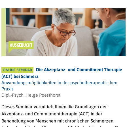
AUSGEBUCHT
Die Akzeptanz- und Commitment-Therapie
ONLINE-SEMINAR
(ACT) bei Schmerz
Anwendungsmöglichkeiten in der psychotherapeutischen
Praxis
Dipl.-Psych. Helge Poesthorst
Dieses Seminar vermittelt Ihnen die Grundlagen der
Akzeptanz- und Commitmenttherapie (ACT) in der
Behandlung von Menschen mit chronischen Schmerzen.