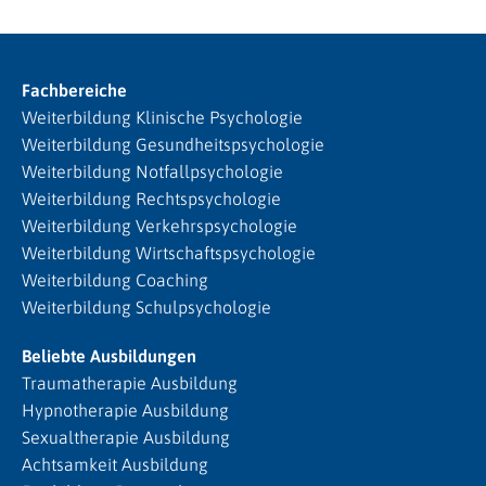
Fachbereiche
Weiterbildung Klinische Psychologie
Weiterbildung Gesundheitspsychologie
Weiterbildung Notfallpsychologie
Weiterbildung Rechtspsychologie
Weiterbildung Verkehrspsychologie
Weiterbildung Wirtschaftspsychologie
Weiterbildung Coaching
Weiterbildung Schulpsychologie
Beliebte Ausbildungen
Traumatherapie Ausbildung
Hypnotherapie Ausbildung
Sexualtherapie Ausbildung
Achtsamkeit Ausbildung