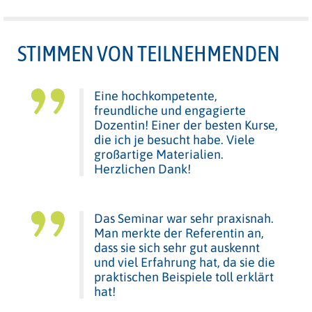
STIMMEN VON TEILNEHMENDEN
Eine hochkompetente,
freundliche und engagierte
Dozentin! Einer der besten Kurse,
die ich je besucht habe. Viele
großartige Materialien.
Herzlichen Dank!
Das Seminar war sehr praxisnah.
Man merkte der Referentin an,
dass sie sich sehr gut auskennt
und viel Erfahrung hat, da sie die
praktischen Beispiele toll erklärt
hat!