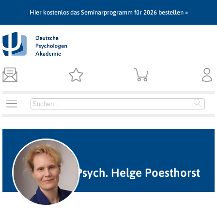
Hier kostenlos das Seminarprogramm für 2026 bestellen »
Dipl.-Psych. Helge Poesthorst