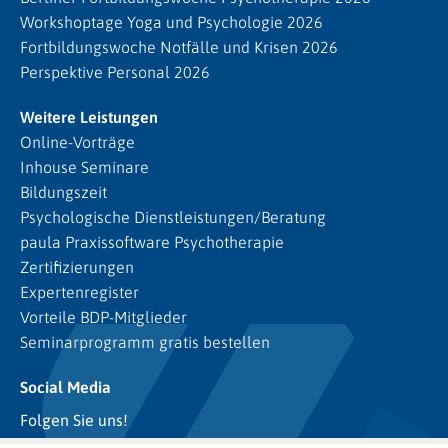
Workshoptage Yoga und Psychologie 2026
Fortbildungswoche Notfälle und Krisen 2026
Perspektive Personal 2026
Weitere Leistungen
Online-Vorträge
Inhouse Seminare
Bildungszeit
Psychologische Dienstleistungen/Beratung
paula Praxissoftware Psychotherapie
Zertifizierungen
Expertenregister
Vorteile BDP-Mitglieder
Seminarprogramm gratis bestellen
Social Media
Folgen Sie uns!