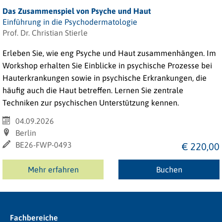
Das Zusammenspiel von Psyche und Haut
Einführung in die Psychodermatologie
Prof. Dr. Christian Stierle
Erleben Sie, wie eng Psyche und Haut zusammenhängen. Im
Workshop erhalten Sie Einblicke in psychische Prozesse bei
Hauterkrankungen sowie in psychische Erkrankungen, die
häufig auch die Haut betreffen. Lernen Sie zentrale
Techniken zur psychischen Unterstützung kennen.
04.09.2026
Berlin
BE26-FWP-0493
€ 220,00
Mehr erfahren
Buchen
Fachbereiche