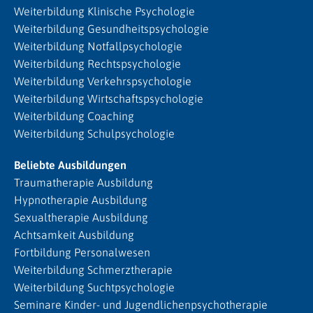
Weiterbildung Klinische Psychologie
Weiterbildung Gesundheitspsychologie
Weiterbildung Notfallpsychologie
Weiterbildung Rechtspsychologie
Weiterbildung Verkehrspsychologie
Weiterbildung Wirtschaftspsychologie
Weiterbildung Coaching
Weiterbildung Schulpsychologie
Beliebte Ausbildungen
Traumatherapie Ausbildung
Hypnotherapie Ausbildung
Sexualtherapie Ausbildung
Achtsamkeit Ausbildung
Fortbildung Personalwesen
Weiterbildung Schmerztherapie
Weiterbildung Suchtpsychologie
Seminare Kinder- und Jugendlichenpsychotherapie