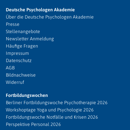
Deutsche Psychologen Akademie
Über die Deutsche Psychologen Akademie
Presse
Stellenangebote
Newsletter Anmeldung
Häufige Fragen
Impressum
Datenschutz
AGB
Bildnachweise
Widerruf
Fortbildungswochen
Berliner Fortbildungswoche Psychotherapie 2026
Workshoptage Yoga und Psychologie 2026
Fortbildungswoche Notfälle und Krisen 2026
Perspektive Personal 2026