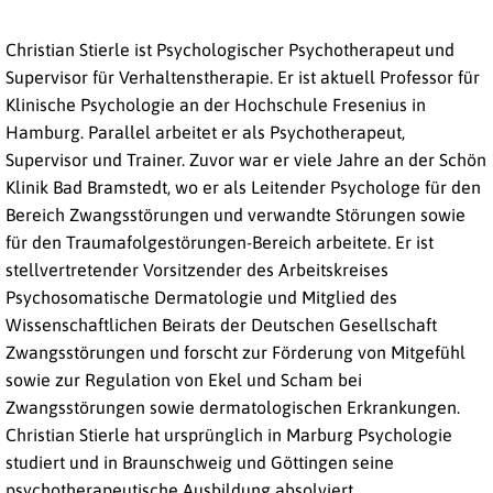
Christian Stierle ist Psychologischer Psychotherapeut und
Supervisor für Verhaltenstherapie. Er ist aktuell Professor für
Klinische Psychologie an der Hochschule Fresenius in
Hamburg. Parallel arbeitet er als Psychotherapeut,
Supervisor und Trainer. Zuvor war er viele Jahre an der Schön
Klinik Bad Bramstedt, wo er als Leitender Psychologe für den
Bereich Zwangsstörungen und verwandte Störungen sowie
für den Traumafolgestörungen-Bereich arbeitete. Er ist
stellvertretender Vorsitzender des Arbeitskreises
Psychosomatische Dermatologie und Mitglied des
Wissenschaftlichen Beirats der Deutschen Gesellschaft
Zwangsstörungen und forscht zur Förderung von Mitgefühl
sowie zur Regulation von Ekel und Scham bei
Zwangsstörungen sowie dermatologischen Erkrankungen.
Christian Stierle hat ursprünglich in Marburg Psychologie
studiert und in Braunschweig und Göttingen seine
psychotherapeutische Ausbildung absolviert.