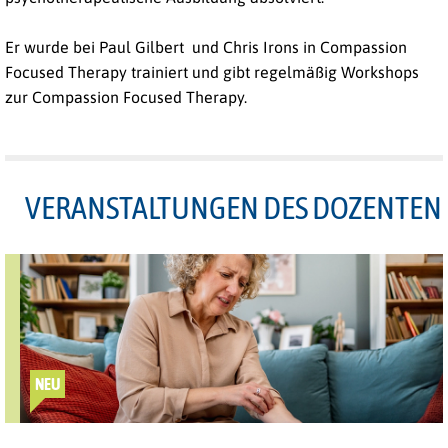
Er wurde bei Paul Gilbert und Chris Irons in Compassion
Focused Therapy trainiert und gibt regelmäßig Workshops
zur Compassion Focused Therapy.
VERANSTALTUNGEN DES DOZENTEN
NEU