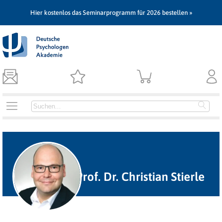
Hier kostenlos das Seminarprogramm für 2026 bestellen »
Prof. Dr. Christian Stierle