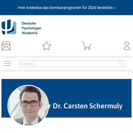
Hier kostenlos das Seminarprogramm für 2026 bestellen »
Professor Dr. Carsten Schermuly