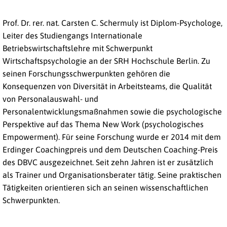
Prof. Dr. rer. nat. Carsten C. Schermuly ist Diplom-Psychologe,
Leiter des Studiengangs Internationale
Betriebswirtschaftslehre mit Schwerpunkt
Wirtschaftspsychologie an der SRH Hochschule Berlin. Zu
seinen Forschungsschwerpunkten gehören die
Konsequenzen von Diversität in Arbeitsteams, die Qualität
von Personalauswahl- und
Personalentwicklungsmaßnahmen sowie die psychologische
Perspektive auf das Thema New Work (psychologisches
Empowerment). Für seine Forschung wurde er 2014 mit dem
Erdinger Coachingpreis und dem Deutschen Coaching-Preis
des DBVC ausgezeichnet. Seit zehn Jahren ist er zusätzlich
als Trainer und Organisationsberater tätig. Seine praktischen
Tätigkeiten orientieren sich an seinen wissenschaftlichen
Schwerpunkten.