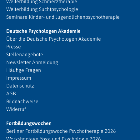
Weiterbildung Schmerztherapie
Weiterbildung Suchtpsychologie
Seminare Kinder- und Jugendlichenpsychotherapie
Deutsche Psychologen Akademie
Über die Deutsche Psychologen Akademie
Presse
Stellenangebote
Newsletter Anmeldung
Häufige Fragen
Impressum
Datenschutz
AGB
Bildnachweise
Widerruf
Fortbildungswochen
Berliner Fortbildungswoche Psychotherapie 2026
Workshoptage Yoga und Psychologie 2026