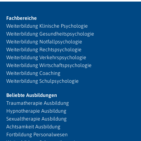
Fachbereiche
Weiterbildung Klinische Psychologie
Weiterbildung Gesundheitspsychologie
Weiterbildung Notfallpsychologie
Weiterbildung Rechtspsychologie
Weiterbildung Verkehrspsychologie
Weiterbildung Wirtschaftspsychologie
Weiterbildung Coaching
Weiterbildung Schulpsychologie
Beliebte Ausbildungen
Traumatherapie Ausbildung
Hypnotherapie Ausbildung
Sexualtherapie Ausbildung
Achtsamkeit Ausbildung
Fortbildung Personalwesen