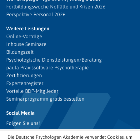
Fortbildungswoche Notfälle und Krisen 2026
Perspektive Personal 2026
Weitere Leistungen
Online-Vorträge
Inhouse Seminare
Bildungszeit
Psychologische Dienstleistungen/Beratung
paula Praxissoftware Psychotherapie
Zertifizierungen
Expertenregister
Vorteile BDP-Mitglieder
Seminarprogramm gratis bestellen
Social Media
Folgen Sie uns!
Die Deutsche Psychologen Akademie verwendet Cookies, um