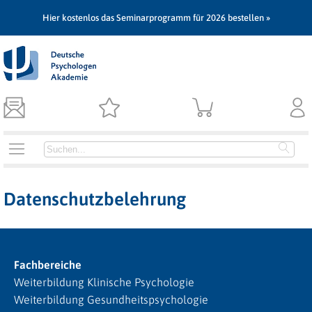
Hier kostenlos das Seminarprogramm für 2026 bestellen »
Datenschutzbelehrung
Fachbereiche
Weiterbildung Klinische Psychologie
Weiterbildung Gesundheitspsychologie