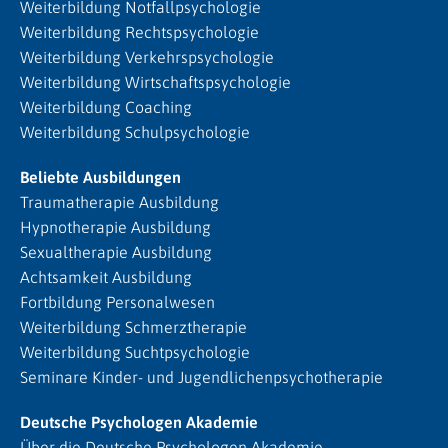
Weiterbildung Notfallpsychologie
Weiterbildung Rechtspsychologie
Weiterbildung Verkehrspsychologie
Weiterbildung Wirtschaftspsychologie
Weiterbildung Coaching
Weiterbildung Schulpsychologie
Beliebte Ausbildungen
Traumatherapie Ausbildung
Hypnotherapie Ausbildung
Sexualtherapie Ausbildung
Achtsamkeit Ausbildung
Fortbildung Personalwesen
Weiterbildung Schmerztherapie
Weiterbildung Suchtpsychologie
Seminare Kinder- und Jugendlichenpsychotherapie
Deutsche Psychologen Akademie
Über die Deutsche Psychologen Akademie