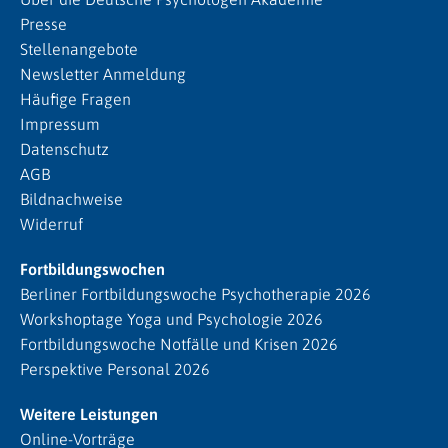
Presse
Stellenangebote
Newsletter Anmeldung
Häufige Fragen
Impressum
Datenschutz
AGB
Bildnachweise
Widerruf
Fortbildungswochen
Berliner Fortbildungswoche Psychotherapie 2026
Workshoptage Yoga und Psychologie 2026
Fortbildungswoche Notfälle und Krisen 2026
Perspektive Personal 2026
Weitere Leistungen
Online-Vorträge