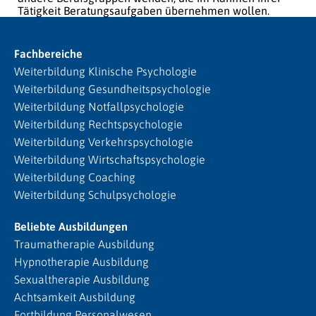
Tätigkeit Beratungsaufgaben übernehmen wollen.
Fachbereiche
Weiterbildung Klinische Psychologie
Weiterbildung Gesundheitspsychologie
Weiterbildung Notfallpsychologie
Weiterbildung Rechtspsychologie
Weiterbildung Verkehrspsychologie
Weiterbildung Wirtschaftspsychologie
Weiterbildung Coaching
Weiterbildung Schulpsychologie
Beliebte Ausbildungen
Traumatherapie Ausbildung
Hypnotherapie Ausbildung
Sexualtherapie Ausbildung
Achtsamkeit Ausbildung
Fortbildung Personalwesen