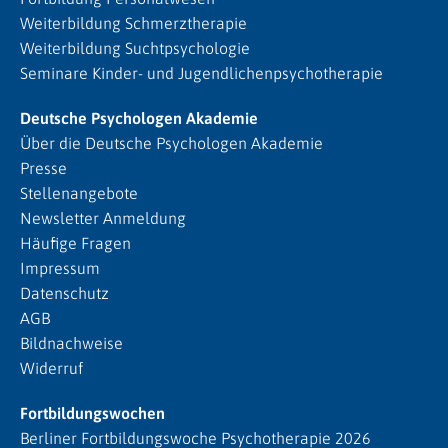
Weiterbildung Schmerztherapie
Weiterbildung Suchtpsychologie
Seminare Kinder- und Jugendlichenpsychotherapie
Deutsche Psychologen Akademie
Über die Deutsche Psychologen Akademie
Presse
Stellenangebote
Newsletter Anmeldung
Häufige Fragen
Impressum
Datenschutz
AGB
Bildnachweise
Widerruf
Fortbildungswochen
Berliner Fortbildungswoche Psychotherapie 2026