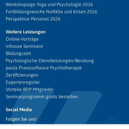
Workshoptage Yoga und Psychologie 2026
Fortbildungswoche Notfälle und Krisen 2026
Perspektive Personal 2026
Weitere Leistungen
Online-Vorträge
Inhouse Seminare
Bildungszeit
Psychologische Dienstleistungen/Beratung
paula Praxissoftware Psychotherapie
Zertifizierungen
Expertenregister
Vorteile BDP-Mitglieder
Seminarprogramm gratis bestellen
Social Media
Folgen Sie uns!