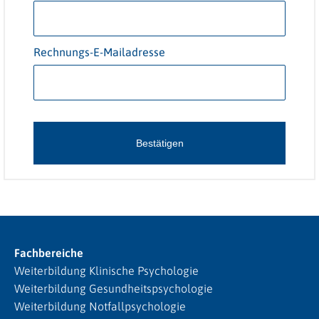
Rechnungs-E-Mailadresse
Bestätigen
Fachbereiche
Weiterbildung Klinische Psychologie
Weiterbildung Gesundheitspsychologie
Weiterbildung Notfallpsychologie