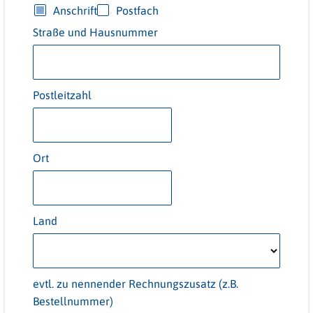
Anschrift
Postfach
Straße und Hausnummer
Postleitzahl
Ort
Land
evtl. zu nennender Rechnungszusatz (z.B.
Bestellnummer)