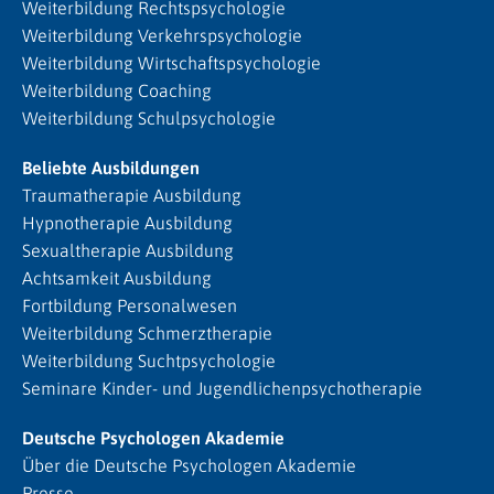
Weiterbildung Rechtspsychologie
Weiterbildung Verkehrspsychologie
Weiterbildung Wirtschaftspsychologie
Weiterbildung Coaching
Weiterbildung Schulpsychologie
Beliebte Ausbildungen
Traumatherapie Ausbildung
Hypnotherapie Ausbildung
Sexualtherapie Ausbildung
Achtsamkeit Ausbildung
Fortbildung Personalwesen
Weiterbildung Schmerztherapie
Weiterbildung Suchtpsychologie
Seminare Kinder- und Jugendlichenpsychotherapie
Deutsche Psychologen Akademie
Über die Deutsche Psychologen Akademie
Presse