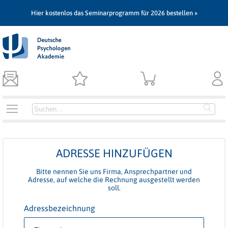
Hier kostenlos das Seminarprogramm für 2026 bestellen »
ADRESSE HINZUFÜGEN
Bitte nennen Sie uns Firma, Ansprechpartner und
Adresse, auf welche die Rechnung ausgestellt werden
soll.
Adressbezeichnung