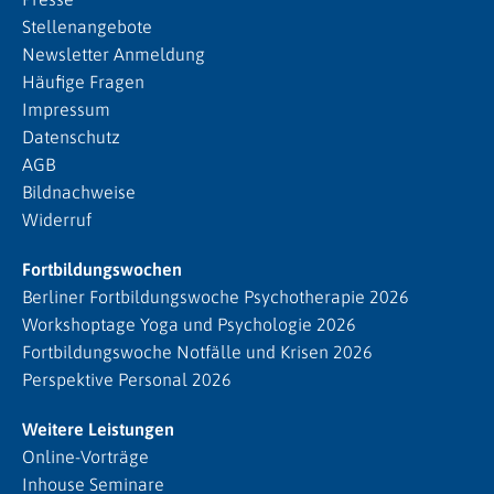
Stellenangebote
Newsletter Anmeldung
Häufige Fragen
Impressum
Datenschutz
AGB
Bildnachweise
Widerruf
Fortbildungswochen
Berliner Fortbildungswoche Psychotherapie 2026
Workshoptage Yoga und Psychologie 2026
Fortbildungswoche Notfälle und Krisen 2026
Perspektive Personal 2026
Weitere Leistungen
Online-Vorträge
Inhouse Seminare