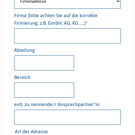
Firma (bitte achten Sie auf die korrekte
Firmierung, z.B. GmbH, AG, KG, ….)*
Abteilung
Bereich
evtl. zu nennende/r Ansprechpartner*in
Art der Adresse