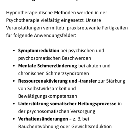
Hypnotherapeutische Methoden werden in der
Psychotherapie vielfältig eingesetzt. Unsere
Veranstaltungen vermitteln praxisrelevante Fertigkeiten
für folgende Anwendungsfelder:
Symptomreduktion
bei psychischen und
psychosomatischen Beschwerden
Mentale Schmerzlinderung
bei akuten und
chronischen Schmerzsyndromen
Ressourcenaktivierung und -transfer
zur Stärkung
von Selbstwirksamkeit und
Bewältigungskompetenzen
Unterstützung somatischer Heilungsprozesse
in
der psychosomatischen Versorgung
Verhaltensänderungen
– z. B. bei
Rauchentwöhnung oder Gewichtsreduktion