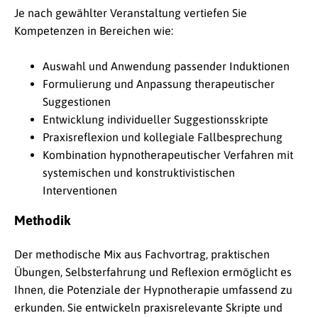
Je nach gewählter Veranstaltung vertiefen Sie
Kompetenzen in Bereichen wie:
Auswahl und Anwendung passender Induktionen
Formulierung und Anpassung therapeutischer
Suggestionen
Entwicklung individueller Suggestionsskripte
Praxisreflexion und kollegiale Fallbesprechung
Kombination hypnotherapeutischer Verfahren mit
systemischen und konstruktivistischen
Interventionen
Methodik
Der methodische Mix aus Fachvortrag, praktischen
Übungen, Selbsterfahrung und Reflexion ermöglicht es
Ihnen, die Potenziale der Hypnotherapie umfassend zu
erkunden. Sie entwickeln praxisrelevante Skripte und