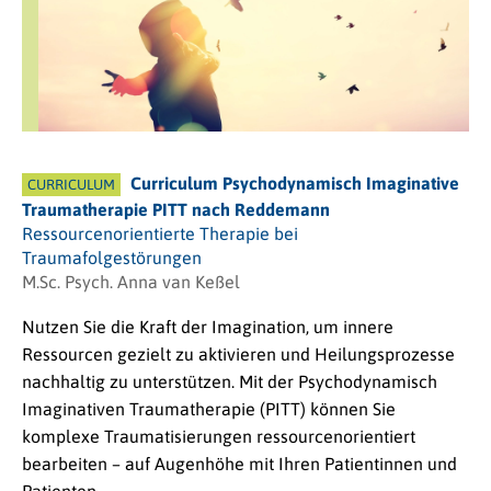
Curriculum Psychodynamisch Imaginative
CURRICULUM
Traumatherapie PITT nach Reddemann
Ressourcenorientierte Therapie bei
Traumafolgestörungen
M.Sc. Psych. Anna van Keßel
Nutzen Sie die Kraft der Imagination, um innere
Ressourcen gezielt zu aktivieren und Heilungsprozesse
nachhaltig zu unterstützen. Mit der Psychodynamisch
Imaginativen Traumatherapie (PITT) können Sie
komplexe Traumatisierungen ressourcenorientiert
bearbeiten – auf Augenhöhe mit Ihren Patientinnen und