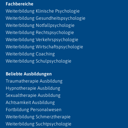
Fachbereiche
Weiterbildung Klinische Psychologie
Weiterbildung Gesundheitspsychologie
Weiterbildung Notfallpsychologie
Weiterbildung Rechtspsychologie
Weiterbildung Verkehrspsychologie
Weiterbildung Wirtschaftspsychologie
Weiterbildung Coaching
Weiterbildung Schulpsychologie
Beliebte Ausbildungen
Traumatherapie Ausbildung
Hypnotherapie Ausbildung
Sexualtherapie Ausbildung
Achtsamkeit Ausbildung
Fortbildung Personalwesen
Weiterbildung Schmerztherapie
Weiterbildung Suchtpsychologie