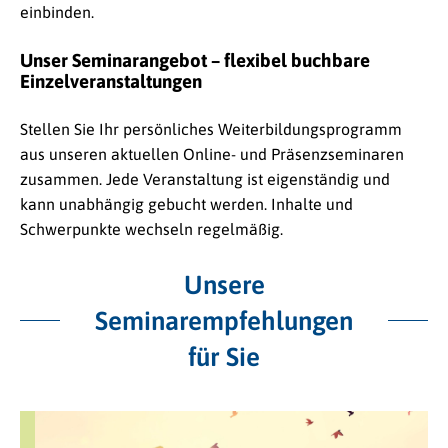
einbinden.
Unser Seminarangebot – flexibel buchbare
Einzelveranstaltungen
Stellen Sie Ihr persönliches Weiterbildungsprogramm
aus unseren aktuellen Online- und Präsenzseminaren
zusammen. Jede Veranstaltung ist eigenständig und
kann unabhängig gebucht werden. Inhalte und
Schwerpunkte wechseln regelmäßig.
Unsere
Seminarempfehlungen
für Sie