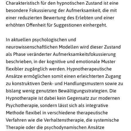
Charakteristisch für den hypnotischen Zustand ist eine
besondere Fokussierung der Aufmerksamkeit, die mit
einer reduzierten Bewertung des Erlebten und einer
erhöhten Offenheit für Suggestionen einhergeht.
In aktuellen psychologischen und
neurowissenschaftlichen Modellen wird dieser Zustand
als Phase veränderter Aufmerksamkeitsfokussierung
beschrieben, in der kognitive und emotionale Muster
flexibler zugänglich werden. Hypnotherapeutische
Ansätze ermöglichen somit einen erleichterten Zugang
zu konstruktiven Denk- und Handlungsmustern sowie zu
bislang wenig genutzten Bewältigungsstrategien. Die
Hypnotherapie ist dabei kein Gegensatz zur modernen
Psychotherapie, sondern lässt sich als integrative
Methode flexibel in verschiedene therapeutische
Verfahren wie die Verhaltenstherapie, die systemische
Therapie oder die psychodynamischen Ansätze