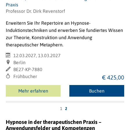
Praxis
Professor Dr. Dirk Revenstorf
Erweitern Sie Ihr Repertoire an Hypnose-
Induktionstechniken und erwerben Sie fundiertes Wissen
zur Theorie, Konstruktion und Anwendung
therapeutischer Metaphern.
12.03.2027, 13.03.2027
Berlin
BE27-KP-7880
Frühbucher
€ 425,00
Mehr erfahren
Buchen
1
2
Hypnose in der therapeutischen Praxis –
Anwendungsfelder und Kompetenzen