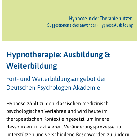
Hypnose in der Therapie nutzen
Suggestionen sicher anwenden - Hypnose Ausbildung
Hypnotherapie: Ausbildung &
Weiterbildung
Fort- und Weiterbildungsangebot der
Deutschen Psychologen Akademie
Hypnose zählt zu den klassischen medizinisch-
psychologischen Verfahren und wird heute im
therapeutischen Kontext eingesetzt, um innere
Ressourcen zu aktivieren, Veränderungsprozesse zu
unterstützen und verschiedene Beschwerden zu lindern.