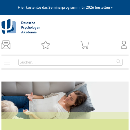
Hier kostenlos das Seminarprogramm für 2026 bestellen »