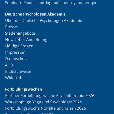
Seminare Kinder- und Jugendlichenpsychotherapie
Deutsche Psychologen Akademie
Über die Deutsche Psychologen Akademie
Presse
Stellenangebote
Newsletter Anmeldung
Häufige Fragen
Impressum
Datenschutz
AGB
Bildnachweise
Widerruf
Fortbildungswochen
Berliner Fortbildungswoche Psychotherapie 2026
Workshoptage Yoga und Psychologie 2026
Fortbildungswoche Notfälle und Krisen 2026