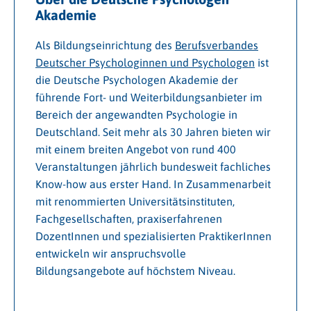
Akademie
Als Bildungseinrichtung des
Berufsverbandes
Deutscher Psychologinnen und Psychologen
ist
die Deutsche Psychologen Akademie der
führende Fort- und Weiterbildungsanbieter im
Bereich der angewandten Psychologie in
Deutschland. Seit mehr als 30 Jahren bieten wir
mit einem breiten Angebot von rund 400
Veranstaltungen jährlich bundesweit fachliches
Know-how aus erster Hand. In Zusammenarbeit
mit renommierten Universitätsinstituten,
Fachgesellschaften, praxiserfahrenen
DozentInnen und spezialisierten PraktikerInnen
entwickeln wir anspruchsvolle
Bildungsangebote auf höchstem Niveau.