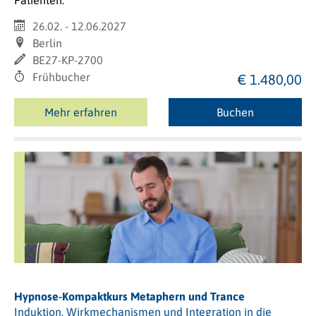
Patienten.
26.02. - 12.06.2027
Berlin
BE27-KP-2700
Frühbucher
€ 1.480,00
Mehr erfahren
Buchen
Hypnose-Kompaktkurs Metaphern und Trance
Induktion, Wirkmechanismen und Integration in die