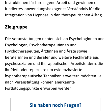
Instruktionen für Ihre eigene Arbeit und gewinnen ein
fundiertes, anwendungsbezogenes Verständnis für die
Integration von Hypnose in den therapeutischen Alltag.
Zielgruppe
Die Veranstaltungen richten sich an Psychologinnen und
Psychologen, Psychotherapeutinnen und
Psychotherapeuten, Ärztinnen und Ärzte sowie
Beraterinnen und Berater und weitere Fachkräfte aus
psychosozialen und therapeutischen Arbeitsfeldern, die
ihr Methodenrepertoire um evidenzbasierte
hypnotherapeutische Techniken erweitern möchten. Je
nach Veranstaltung können anerkannte
Fortbildungspunkte erworben werden.
Sie haben noch Fragen?