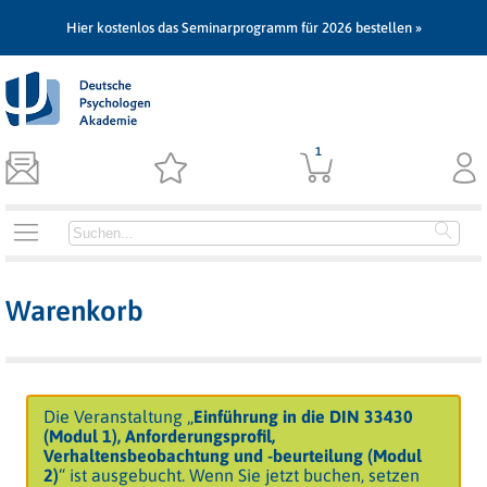
Hier kostenlos das Seminarprogramm für 2026 bestellen »
1
Warenkorb
Die Veranstaltung „
Einführung in die DIN 33430
(Modul 1), Anforderungsprofil,
Verhaltensbeobachtung und -beurteilung (Modul
2)
“ ist ausgebucht. Wenn Sie jetzt buchen, setzen