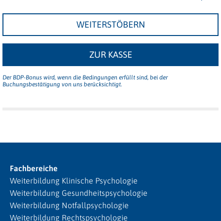
WEITERSTÖBERN
ZUR KASSE
Der BDP-Bonus wird, wenn die Bedingungen erfüllt sind, bei der
Buchungsbestätigung von uns berücksichtigt.
Fachbereiche
Weiterbildung Klinische Psychologie
Weiterbildung Gesundheitspsychologie
Weiterbildung Notfallpsychologie
Weiterbildung Rechtspsychologie