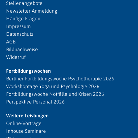
Stellenangebote
Newsletter Anmeldung
Häufige Fragen
Impressum
Datenschutz
AGB
Bildnachweise
Widerruf
Fortbildungswochen
Berliner Fortbildungswoche Psychotherapie 2026
Workshoptage Yoga und Psychologie 2026
Fortbildungswoche Notfälle und Krisen 2026
Perspektive Personal 2026
Weitere Leistungen
Online-Vorträge
Inhouse Seminare