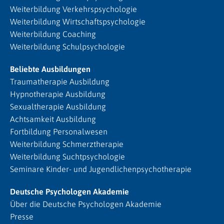
Weiterbildung Verkehrspsychologie
Weiterbildung Wirtschaftspsychologie
Weiterbildung Coaching
Weiterbildung Schulpsychologie
Beliebte Ausbildungen
Traumatherapie Ausbildung
Hypnotherapie Ausbildung
Sexualtherapie Ausbildung
Achtsamkeit Ausbildung
Fortbildung Personalwesen
Weiterbildung Schmerztherapie
Weiterbildung Suchtpsychologie
Seminare Kinder- und Jugendlichenpsychotherapie
Deutsche Psychologen Akademie
Über die Deutsche Psychologen Akademie
Presse