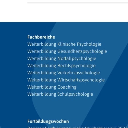
Fachbereiche
Weiterbildung Klinische Psychologie
Weiterbildung Gesundheitspsychologie
Weiterbildung Notfallpsychologie
Weiterbildung Rechtspsychologie
Weiterbildung Verkehrspsychologie
Weiterbildung Wirtschaftspsychologie
Weiterbildung Coaching
Weiterbildung Schulpsychologie
Fortbildungswochen