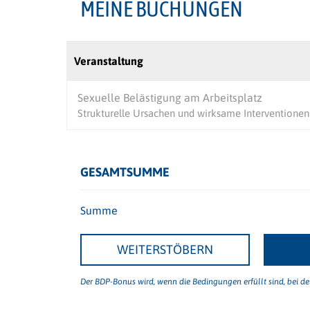
MEINE BUCHUNGEN
Veranstaltung
Sexuelle Belästigung am Arbeitsplatz
Strukturelle Ursachen und wirksame Interventionen
GESAMTSUMME
Summe
WEITERSTÖBERN
Der BDP-Bonus wird, wenn die Bedingungen erfüllt sind, bei d