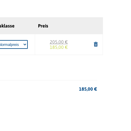
sklasse
Preis
205,00 €
185,00 €
185,00
€