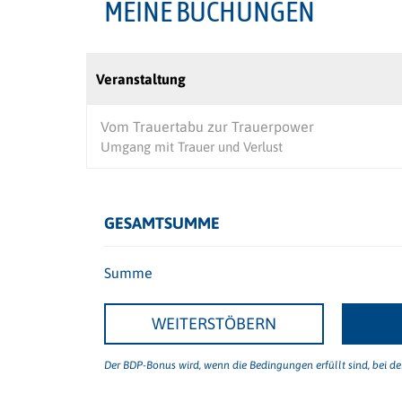
MEINE BUCHUNGEN
Veranstaltung
Vom Trauertabu zur Trauerpower
Umgang mit Trauer und Verlust
GESAMTSUMME
Summe
WEITERSTÖBERN
Der BDP-Bonus wird, wenn die Bedingungen erfüllt sind, bei d