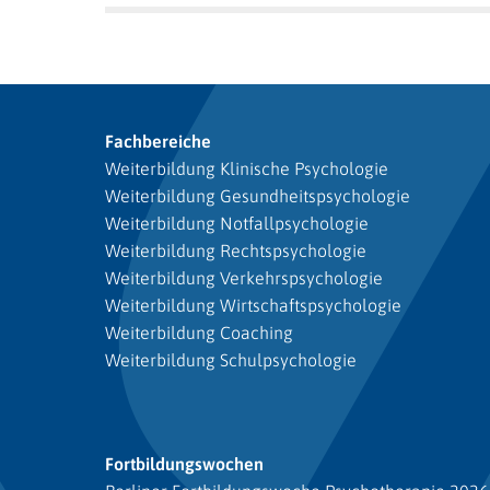
Fachbereiche
Weiterbildung Klinische Psychologie
Weiterbildung Gesundheitspsychologie
Weiterbildung Notfallpsychologie
Weiterbildung Rechtspsychologie
Weiterbildung Verkehrspsychologie
Weiterbildung Wirtschaftspsychologie
Weiterbildung Coaching
Weiterbildung Schulpsychologie
Fortbildungswochen