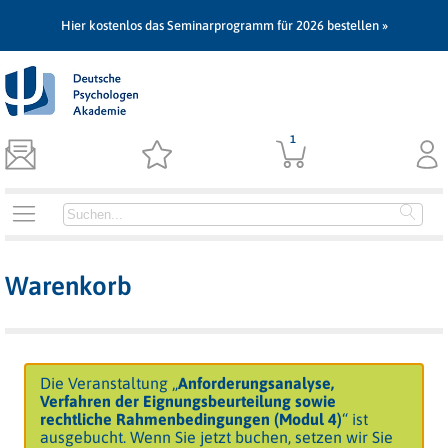
Hier kostenlos das Seminarprogramm für 2026 bestellen »
1
Warenkorb
Die Veranstaltung „
Anforderungsanalyse,
Verfahren der Eignungsbeurteilung sowie
rechtliche Rahmenbedingungen (Modul 4)
“ ist
ausgebucht. Wenn Sie jetzt buchen, setzen wir Sie