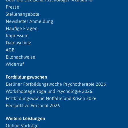
Presse
Stellenangebote
Newsletter Anmeldung
Häufige Fragen
Impressum
Datenschutz
AGB
Bildnachweise
Widerruf
Fortbildungswochen
Berliner Fortbildungswoche Psychotherapie 2026
Workshoptage Yoga und Psychologie 2026
Fortbildungswoche Notfälle und Krisen 2026
Perspektive Personal 2026
Weitere Leistungen
Online-Vorträge