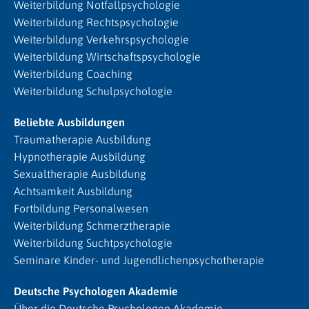
Weiterbildung Notfallpsychologie
Weiterbildung Rechtspsychologie
Weiterbildung Verkehrspsychologie
Weiterbildung Wirtschaftspsychologie
Weiterbildung Coaching
Weiterbildung Schulpsychologie
Beliebte Ausbildungen
Traumatherapie Ausbildung
Hypnotherapie Ausbildung
Sexualtherapie Ausbildung
Achtsamkeit Ausbildung
Fortbildung Personalwesen
Weiterbildung Schmerztherapie
Weiterbildung Suchtpsychologie
Seminare Kinder- und Jugendlichenpsychotherapie
Deutsche Psychologen Akademie
Über die Deutsche Psychologen Akademie