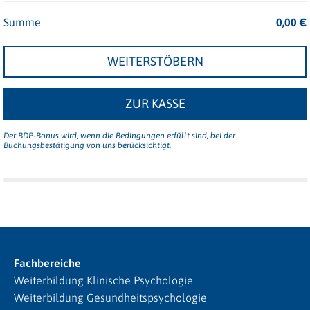
Summe
0,00
€
WEITERSTÖBERN
ZUR KASSE
Der BDP-Bonus wird, wenn die Bedingungen erfüllt sind, bei der
Buchungsbestätigung von uns berücksichtigt.
Fachbereiche
Weiterbildung Klinische Psychologie
Weiterbildung Gesundheitspsychologie