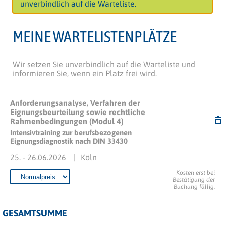
unverbindlich auf die Warteliste.
MEINE WARTELISTENPLÄTZE
Wir setzen Sie unverbindlich auf die Warteliste und
informieren Sie, wenn ein Platz frei wird.
Anforderungsanalyse, Verfahren der
Eignungsbeurteilung sowie rechtliche
Rahmenbedingungen (Modul 4)
Intensivtraining zur berufsbezogenen
Eignungsdiagnostik nach DIN 33430
25. - 26.06.2026
Köln
Kosten erst bei
Bestätigung der
Buchung fällig.
GESAMTSUMME