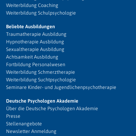
Weiterbildung Coaching
Weiterbildung Schulpsychologie
Beliebte Ausbildungen
Traumatherapie Ausbildung
Hypnotherapie Ausbildung
Sexualtherapie Ausbildung
Achtsamkeit Ausbildung
Fortbildung Personalwesen
Weiterbildung Schmerztherapie
Weiterbildung Suchtpsychologie
Seminare Kinder- und Jugendlichenpsychotherapie
Deutsche Psychologen Akademie
Über die Deutsche Psychologen Akademie
Presse
Stellenangebote
Newsletter Anmeldung