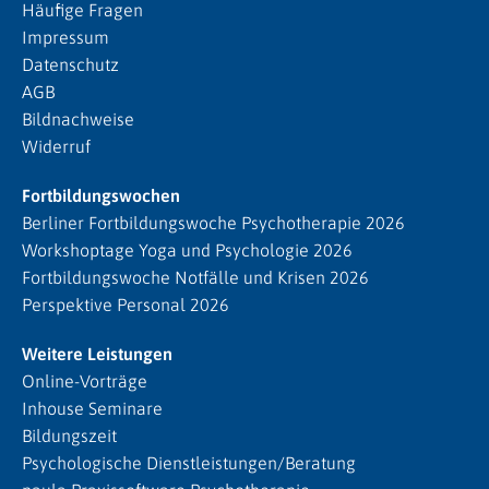
Häufige Fragen
Impressum
Datenschutz
AGB
Bildnachweise
Widerruf
Fortbildungswochen
Berliner Fortbildungswoche Psychotherapie 2026
Workshoptage Yoga und Psychologie 2026
Fortbildungswoche Notfälle und Krisen 2026
Perspektive Personal 2026
Weitere Leistungen
Online-Vorträge
Inhouse Seminare
Bildungszeit
Psychologische Dienstleistungen/Beratung