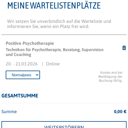
MEINE WARTELISTENPLÄTZE
Wir setzen Sie unverbindlich auf die Warteliste und
informieren Sie, wenn ein Platz frei wird.
Positive Psychotherapie
Techniken für Psychotherapie, Beratung, Supervision
und Coaching
20. - 21.03.2026
Online
Kosten erst bei
Bestätigung der
Buchung fällig.
GESAMTSUMME
Summe
0,00
€
WEITERSTÖBERN