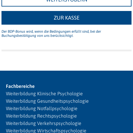
ZUR KASSE
Der BDP-Bonus wird, wenn die Bedingungen erfüllt sind, bei der
Buchungsbestätigung von uns berücksichtigt.
Fachbereiche
Weiterbildung Klinische Psychologie
Weiterbildung Gesundheitspsychologie
Weiterbildung Notfallpsychologie
Weiterbildung Rechtspsychologie
Weiterbildung Verkehrspsychologie
Weiterbildung Wirtschaftspsychologie