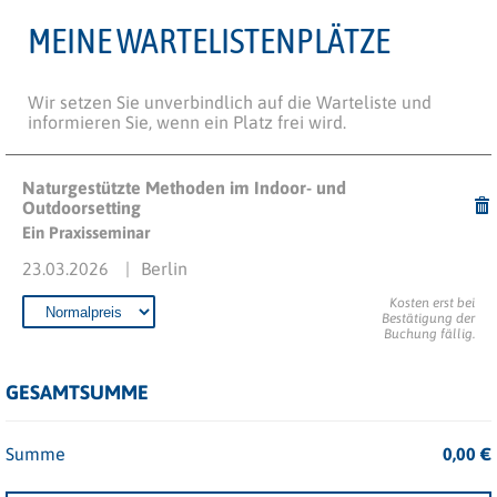
MEINE WARTELISTENPLÄTZE
Wir setzen Sie unverbindlich auf die Warteliste und
informieren Sie, wenn ein Platz frei wird.
Naturgestützte Methoden im Indoor- und
Outdoorsetting
Ein Praxisseminar
23.03.2026
Berlin
Kosten erst bei
Bestätigung der
Buchung fällig.
GESAMTSUMME
Summe
0,00
€