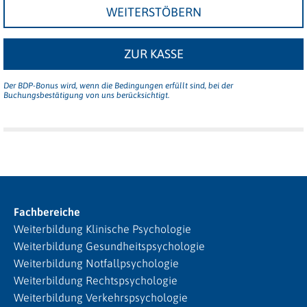
WEITERSTÖBERN
ZUR KASSE
Der BDP-Bonus wird, wenn die Bedingungen erfüllt sind, bei der
Buchungsbestätigung von uns berücksichtigt.
Fachbereiche
Weiterbildung Klinische Psychologie
Weiterbildung Gesundheitspsychologie
Weiterbildung Notfallpsychologie
Weiterbildung Rechtspsychologie
Weiterbildung Verkehrspsychologie