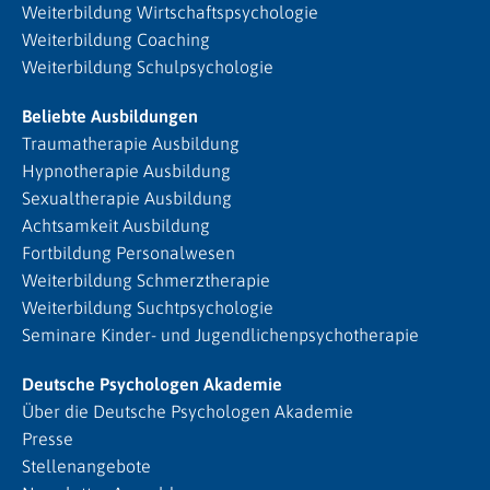
Weiterbildung Wirtschaftspsychologie
Weiterbildung Coaching
Weiterbildung Schulpsychologie
Beliebte Ausbildungen
Traumatherapie Ausbildung
Hypnotherapie Ausbildung
Sexualtherapie Ausbildung
Achtsamkeit Ausbildung
Fortbildung Personalwesen
Weiterbildung Schmerztherapie
Weiterbildung Suchtpsychologie
Seminare Kinder- und Jugendlichenpsychotherapie
Deutsche Psychologen Akademie
Über die Deutsche Psychologen Akademie
Presse
Stellenangebote