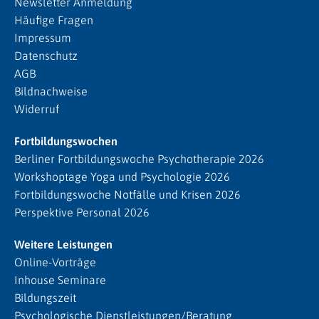
Newsletter Anmeldung
Häufige Fragen
Impressum
Datenschutz
AGB
Bildnachweise
Widerruf
Fortbildungswochen
Berliner Fortbildungswoche Psychotherapie 2026
Workshoptage Yoga und Psychologie 2026
Fortbildungswoche Notfälle und Krisen 2026
Perspektive Personal 2026
Weitere Leistungen
Online-Vorträge
Inhouse Seminare
Bildungszeit
Psychologische Dienstleistungen/Beratung