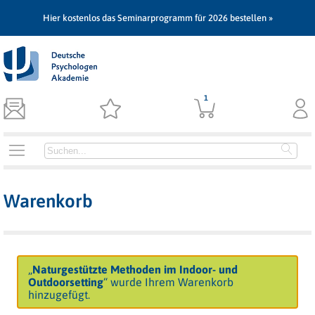
Hier kostenlos das Seminarprogramm für 2026 bestellen »
1
Warenkorb
„
Naturgestützte Methoden im Indoor- und
Outdoorsetting
“ wurde Ihrem Warenkorb
hinzugefügt.