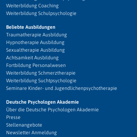
Weiterbildung Coaching
Weiterbildung Schulpsychologie
Beliebte Ausbildungen
Traumatherapie Ausbildung
Hypnotherapie Ausbildung
Sexualtherapie Ausbildung
Achtsamkeit Ausbildung
Fortbildung Personalwesen
Weiterbildung Schmerztherapie
Weiterbildung Suchtpsychologie
Seminare Kinder- und Jugendlichenpsychotherapie
Deutsche Psychologen Akademie
Über die Deutsche Psychologen Akademie
Presse
Stellenangebote
Newsletter Anmeldung