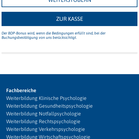
ZUR KASSE
Der BDP-Bonus wird, wenn die Bedingungen erfüllt sind, bei der
Buchungsbestätigung von uns berücksichtigt.
Fachbereiche
Weiterbildung Klinische Psychologie
Weiterbildung Gesundheitspsychologie
Weiterbildung Notfallpsychologie
Weiterbildung Rechtspsychologie
Weiterbildung Verkehrspsychologie
Weiterbildung Wirtschaftspsychologie