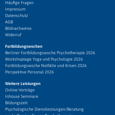
Häufige Fragen
Impressum
Datenschutz
AGB
Bildnachweise
Widerruf
Fortbildungswochen
Berliner Fortbildungswoche Psychotherapie 2026
Workshoptage Yoga und Psychologie 2026
Fortbildungswoche Notfälle und Krisen 2026
Perspektive Personal 2026
Weitere Leistungen
Online-Vorträge
Inhouse Seminare
Bildungszeit
Psychologische Dienstleistungen/Beratung