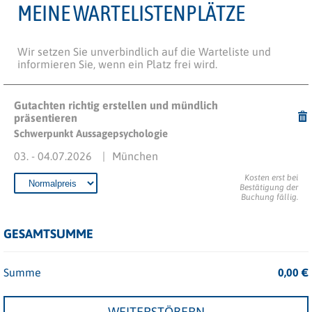
MEINE WARTELISTENPLÄTZE
Wir setzen Sie unverbindlich auf die Warteliste und
informieren Sie, wenn ein Platz frei wird.
Gutachten richtig erstellen und mündlich
präsentieren
Schwerpunkt Aussagepsychologie
03. - 04.07.2026
München
Kosten erst bei
Bestätigung der
Buchung fällig.
GESAMTSUMME
Summe
0,00
€
WEITERSTÖBERN