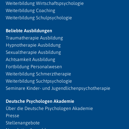
Weiterbildung Wirtschaftspsychologie
Weiterbildung Coaching
Weiterbildung Schulpsychologie
Beliebte Ausbildungen
Traumatherapie Ausbildung
Hypnotherapie Ausbildung
Sexualtherapie Ausbildung
Achtsamkeit Ausbildung
Fortbildung Personalwesen
Weiterbildung Schmerztherapie
Weiterbildung Suchtpsychologie
Seminare Kinder- und Jugendlichenpsychotherapie
Deutsche Psychologen Akademie
Über die Deutsche Psychologen Akademie
Presse
Stellenangebote