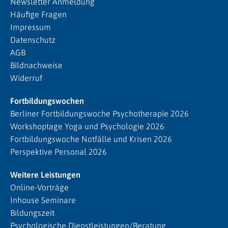
Newsletter Anmeldung
Häufige Fragen
Impressum
Datenschutz
AGB
Bildnachweise
Widerruf
Fortbildungswochen
Berliner Fortbildungswoche Psychotherapie 2026
Workshoptage Yoga und Psychologie 2026
Fortbildungswoche Notfälle und Krisen 2026
Perspektive Personal 2026
Weitere Leistungen
Online-Vorträge
Inhouse Seminare
Bildungszeit
Psychologische Dienstleistungen/Beratung