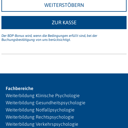
WEITERSTÖBERN
ZUR KASSE
Der BDP-Bonus wird, wenn die Bedingungen erfüllt sind, bei der
Buchungsbestätigung von uns berücksichtigt.
Fachbereiche
Weiterbildung Klinische Psychologie
Weiterbildung Gesundheitspsychologie
Weiterbildung Notfallpsychologie
Weiterbildung Rechtspsychologie
Weiterbildung Verkehrspsychologie