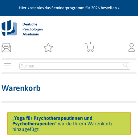
Hier kostenlos das Seminarprogramm für 2026 bestellen »
1
Warenkorb
„
Yoga für Psychotherapeutinnen und
Psychotherapeuten
“ wurde Ihrem Warenkorb
hinzugefügt.