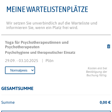
MEINE WARTELISTENPLÄTZE
Wir setzen Sie unverbindlich auf die Warteliste und
informieren Sie, wenn ein Platz frei wird.
Yoga für Psychotherapeutinnen und
Psychotherapeuten
Psychohygiene und therapeutischer Einsatz
29.09. - 03.10.2025
Plön
Kosten erst bei
Bestätigung der
Buchung fällig.
GESAMTSUMME
Summe
0,00
€