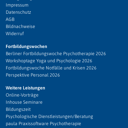
Impressum
Datenschutz
AGB
Bildnachweise
Widerruf
Fortbildungswochen
Berliner Fortbildungswoche Psychotherapie 2026
Workshoptage Yoga und Psychologie 2026
Fortbildungswoche Notfälle und Krisen 2026
Perspektive Personal 2026
Weitere Leistungen
Online-Vorträge
Inhouse Seminare
Bildungszeit
Psychologische Dienstleistungen/Beratung
paula Praxissoftware Psychotherapie