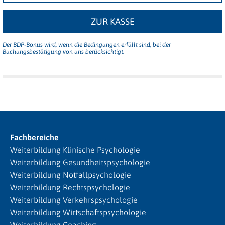
ZUR KASSE
Der BDP-Bonus wird, wenn die Bedingungen erfüllt sind, bei der
Buchungsbestätigung von uns berücksichtigt.
Fachbereiche
Weiterbildung Klinische Psychologie
Weiterbildung Gesundheitspsychologie
Weiterbildung Notfallpsychologie
Weiterbildung Rechtspsychologie
Weiterbildung Verkehrspsychologie
Weiterbildung Wirtschaftspsychologie
Weiterbildung Coaching