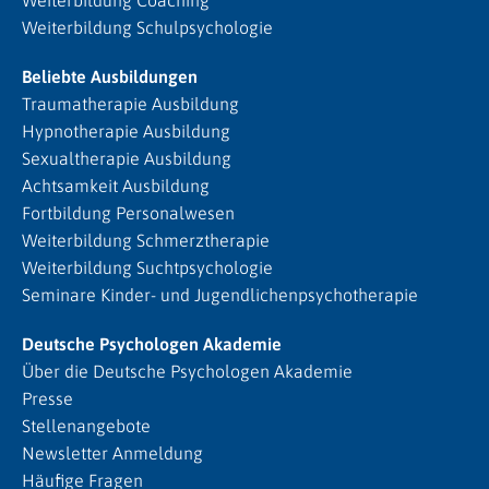
Weiterbildung Schulpsychologie
Beliebte Ausbildungen
Traumatherapie Ausbildung
Hypnotherapie Ausbildung
Sexualtherapie Ausbildung
Achtsamkeit Ausbildung
Fortbildung Personalwesen
Weiterbildung Schmerztherapie
Weiterbildung Suchtpsychologie
Seminare Kinder- und Jugendlichenpsychotherapie
Deutsche Psychologen Akademie
Über die Deutsche Psychologen Akademie
Presse
Stellenangebote
Newsletter Anmeldung
Häufige Fragen