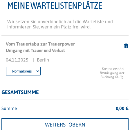
MEINE WARTELISTENPLÄTZE
Wir setzen Sie unverbindlich auf die Warteliste und
informieren Sie, wenn ein Platz frei wird.
Vom Trauertabu zur Trauerpower
Umgang mit Trauer und Verlust
04.11.2025
Berlin
Kosten erst bei
Bestätigung der
Buchung fällig.
GESAMTSUMME
Summe
0,00
€
WEITERSTÖBERN