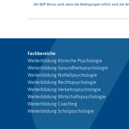
Der BDP-Bonus wird, wenn die Bedingungen erfüllt sind, bei d
Fachbereiche
Weiterbildung Klinische Psychologie
Weiterbildung Gesundheitspsychologie
Weiterbildung Notfallpsychologie
Weiterbildung Rechtspsychologie
Weiterbildung Verkehrspsychologie
Weiterbildung Wirtschaftspsychologie
Weiterbildung Coaching
Weiterbildung Schulpsychologie