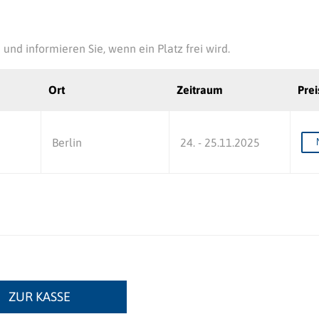
 und informieren Sie, wenn ein Platz frei wird.
Ort
Zeitraum
Prei
Berlin
24. - 25.11.2025
ZUR KASSE