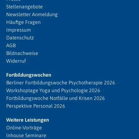
Stellenangebote
Newsletter Anmeldung
Häufige Fragen
Impressum
Datenschutz
AGB
Bildnachweise
Widerruf
Fortbildungswochen
Berliner Fortbildungswoche Psychotherapie 2026
Workshoptage Yoga und Psychologie 2026
Fortbildungswoche Notfälle und Krisen 2026
Perspektive Personal 2026
Weitere Leistungen
Online-Vorträge
Inhouse Seminare