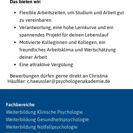
Das bieten wir:
Flexible Arbeitszeiten, um Studium und Arbeit gut
zu vereinbaren
Verantwortung, eine hohe Lernkurve und ein
spannendes Projekt für deinen Lebenslauf
Motivierte Kolleginnen und Kollegen, ein
freundliches Arbeitsklima und Wertschätzung
deiner Arbeit
Eine attraktive Vergütung
Bewerbungen dürfen gerne direkt an Christina
Häußler: c.haeussler@psychologenakademie.de
Fachbereiche
Weiterbildung Klinische Psychologie
Weiterbildung Gesundheitspsychologie
Weiterbildung Notfallpsychologie