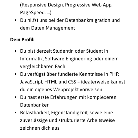
(Responsive Design, Progressive Web App,
PageSpeed, …)
Du hilfst uns bei der Datenbankmigration und
dem Daten Management
Dein Profil:
Du bist derzeit Studentin oder Student in
Informatik, Software Engineering oder einem
vergleichbaren Fach
Du verfügst über fundierte Kenntnisse in PHP,
JavaScript, HTML und CSS – idealerweise kannst
du ein eigenes Webprojekt vorweisen
Du hast erste Erfahrungen mit komplexeren
Datenbanken
Belastbarkeit, Eigenständigkeit, sowie eine
zuverlässige und strukturierte Arbeitsweise
zeichnen dich aus