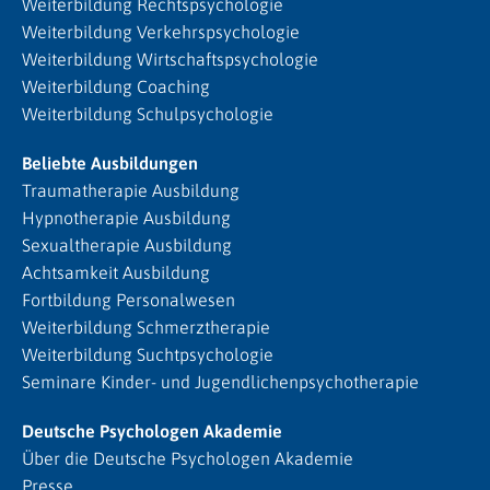
Weiterbildung Rechtspsychologie
Weiterbildung Verkehrspsychologie
Weiterbildung Wirtschaftspsychologie
Weiterbildung Coaching
Weiterbildung Schulpsychologie
Beliebte Ausbildungen
Traumatherapie Ausbildung
Hypnotherapie Ausbildung
Sexualtherapie Ausbildung
Achtsamkeit Ausbildung
Fortbildung Personalwesen
Weiterbildung Schmerztherapie
Weiterbildung Suchtpsychologie
Seminare Kinder- und Jugendlichenpsychotherapie
Deutsche Psychologen Akademie
Über die Deutsche Psychologen Akademie
Presse