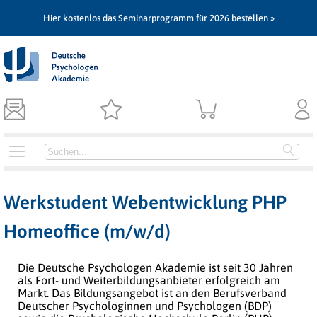
Hier kostenlos das Seminarprogramm für 2026 bestellen »
Werkstudent Webentwicklung PHP
Homeoffice (m/w/d)
Die Deutsche Psychologen Akademie ist seit 30 Jahren
als Fort- und Weiterbildungsanbieter erfolgreich am
Markt. Das Bildungsangebot ist an den Berufsverband
Deutscher Psychologinnen und Psychologen (BDP)