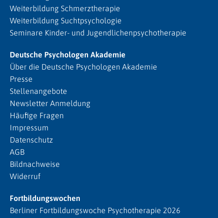
Weiterbildung Schmerztherapie
Weiterbildung Suchtpsychologie
Seminare Kinder- und Jugendlichenpsychotherapie
Deutsche Psychologen Akademie
Über die Deutsche Psychologen Akademie
Presse
Stellenangebote
Newsletter Anmeldung
Häufige Fragen
Impressum
Datenschutz
AGB
Bildnachweise
Widerruf
Fortbildungswochen
Berliner Fortbildungswoche Psychotherapie 2026