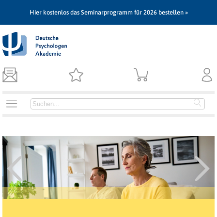
Hier kostenlos das Seminarprogramm für 2026 bestellen »