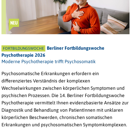
NEU
Berliner Fortbildungswoche
FORTBILDUNGSWOCHE
Psychotherapie 2026
Moderne Psychotherapie trifft Psychosomatik
Psychosomatische Erkrankungen erfordern ein
differenziertes Verständnis der komplexen
Wechselwirkungen zwischen körperlichen Symptomen und
psychischen Prozessen. Die 14. Berliner Fortbildungswoche
Psychotherapie vermittelt Ihnen evidenzbasierte Ansätze zur
Diagnostik und Behandlung von PatientInnen mit unklaren
körperlichen Beschwerden, chronischen somatischen
Erkrankungen und psychosomatischen Symptomkomplexen.