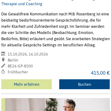
Therapie und Coaching
Die Gewaltfreie Kommunikation nach M.B. Rosenberg ist eine
beidseitig bedürfnisorientierte Gesprächsführung, die für
mehr Klarheit und Zufriedenheit sorgt. Im Seminar werden
die vier Schritte des Modells (Beobachtung, Emotion,
Bedürfnis, Bitte) erläutert und geübt. Sie erarbeiten Strategien
für aktuelle Gesprächs-Settings im beruflichen Alltag.
15.10.2026, 16.10.2026
Berlin
BE26-GP-8500
Frühbucher
415,00 €
Mehr erfahren
Buchen