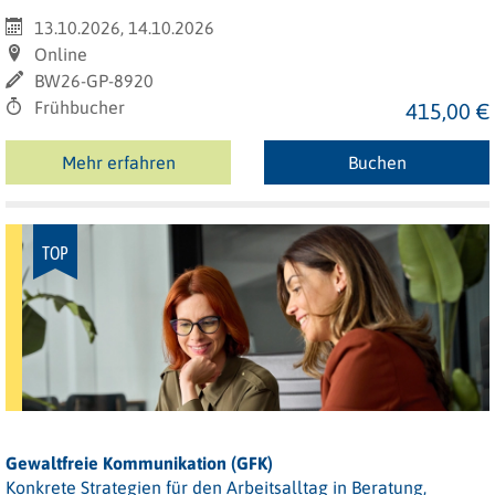
13.10.2026, 14.10.2026
Online
BW26-GP-8920
Frühbucher
415,00 €
Mehr erfahren
Buchen
TOP
Gewaltfreie Kommunikation (GFK)
Konkrete Strategien für den Arbeitsalltag in Beratung,