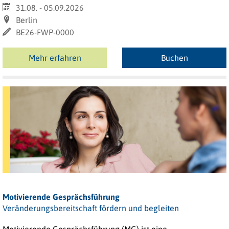
31.08. - 05.09.2026
Berlin
BE26-FWP-0000
Mehr erfahren
Buchen
Motivierende Gesprächsführung
Veränderungsbereitschaft fördern und begleiten
M
otivierende Gesprächsführung (MG) ist eine