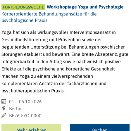
Workshoptage Yoga und Psychologie
FORTBILDUNGSWOCHE
Körperorientierte Behandlungsansätze für die
psychologische Praxis
Yoga hat sich als wirkungsvoller Interventionsansatz in
Gesundheitsförderung und Prävention sowie der
begleitenden Unterstützung bei Behandlungen psychischer
Störungen etabliert und bewährt. Eine breite Akzeptanz, gute
Integrierbarkeit in den Alltag sowie nachweislich positive
Effekte auf die psychische und körperliche Gesundheit
machen Yoga zu einem vielversprechenden
komplementären Ansatz in der fachärztlichen und
psychotherapeutischen Praxis.
01. - 05.10.2026
Berlin
BE26-FYO-0000
Mehr erfahren
Buchen