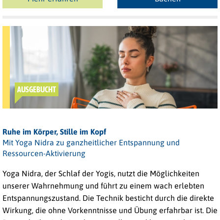
AUSGEBUCHT
Ruhe im Körper, Stille im Kopf
Mit Yoga Nidra zu ganzheitlicher Entspannung und
Ressourcen-Aktivierung
Yoga Nidra, der Schlaf der Yogis, nutzt die Möglichkeiten
unserer Wahrnehmung und führt zu einem wach erlebten
Entspannungszustand. Die Technik besticht durch die direkte
Wirkung, die ohne Vorkenntnisse und Übung erfahrbar ist. Die