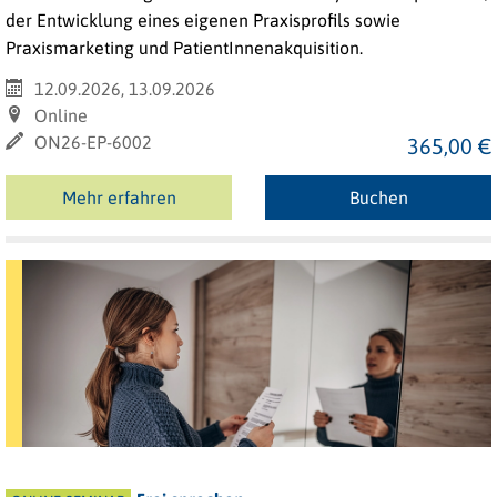
der Entwicklung eines eigenen Praxisprofils sowie
Praxismarketing und PatientInnenakquisition.
12.09.2026, 13.09.2026
Online
ON26-EP-6002
365,00 €
Mehr erfahren
Buchen