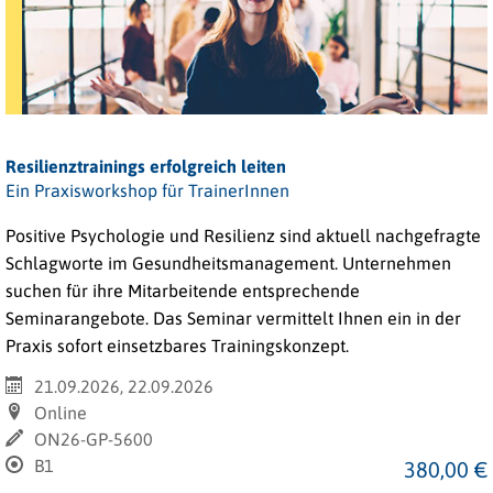
Resilienztrainings erfolgreich leiten
Ein Praxisworkshop für TrainerInnen
Positive Psychologie und Resilienz sind aktuell nachgefragte
Schlagworte im Gesundheitsmanagement. Unternehmen
suchen für ihre Mitarbeitende entsprechende
Seminarangebote. Das Seminar vermittelt Ihnen ein in der
Praxis sofort einsetzbares Trainingskonzept.
21.09.2026, 22.09.2026
Online
ON26-GP-5600
B1
380,00 €