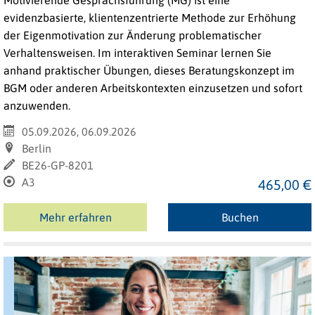
evidenzbasierte, klientenzentrierte Methode zur Erhöhung
der Eigenmotivation zur Änderung problematischer
Verhaltensweisen. Im interaktiven Seminar lernen Sie
anhand praktischer Übungen, dieses Beratungskonzept
im
BGM oder anderen Arbeitskontexten einzusetzen
und sofort
anzuwenden.
05.09.2026, 06.09.2026
Berlin
BE26-GP-8201
A3
465,00 €
Mehr erfahren
Buchen