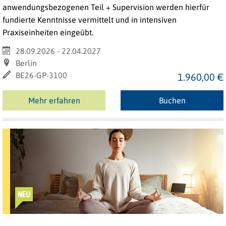
anwendungsbezogenen Teil + Supervision werden hierfür
fundierte Kenntnisse vermittelt und in intensiven
Praxiseinheiten eingeübt.
28.09.2026 - 22.04.2027
Berlin
BE26-GP-3100
1.960,00 €
Mehr erfahren
Buchen
NEU