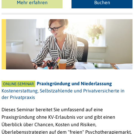
Mehr erfahren
Buchen
Praxisgründung und Niederlassung
ONLINE-SEMINAR
Kostenerstattung, Selbstzahlende und Privatversicherte in
der Privatpraxis
Dieses Seminar bereitet Sie umfassend auf eine
Praxisgründung ohne KV-Erlaubnis vor und gibt einen
Überblick über Chancen, Kosten und Risiken,
Überlebensstrategien auf dem "freien" Psychotherapiemarkt,