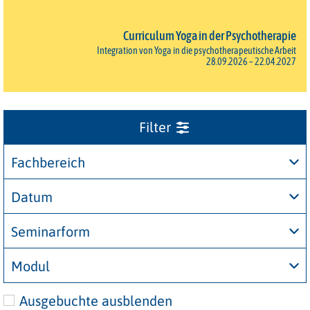
Curriculum Yoga in der Psychotherapie
Integration von Yoga in die psychotherapeutische Arbeit
28.09.2026 – 22.04.2027
Fachbereich
Datum
Seminarform
Modul
Ausgebuchte ausblenden