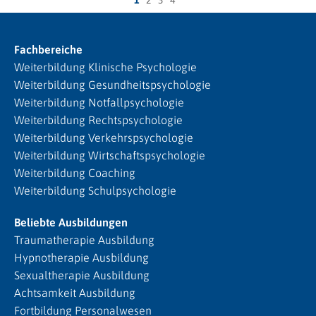
1
2
3
4
Fachbereiche
Weiterbildung Klinische Psychologie
Weiterbildung Gesundheitspsychologie
Weiterbildung Notfallpsychologie
Weiterbildung Rechtspsychologie
Weiterbildung Verkehrspsychologie
Weiterbildung Wirtschaftspsychologie
Weiterbildung Coaching
Weiterbildung Schulpsychologie
Beliebte Ausbildungen
Traumatherapie Ausbildung
Hypnotherapie Ausbildung
Sexualtherapie Ausbildung
Achtsamkeit Ausbildung
Fortbildung Personalwesen