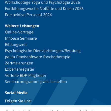
Workshoptage Yoga und Psychologie 2026
Fortbildungswoche Notfälle und Krisen 2026
Perspektive Personal 2026
Weitere Leistungen
Online-Vorträge
Inhouse Seminare
Bildungszeit
Psychologische Dienstleistungen/Beratung
paula Praxissoftware Psychotherapie
Zertifizierungen
Expertenregister
Vorteile BDP-Mitglieder
Seminarprogramm gratis bestellen
Social Media
Folgen Sie uns!