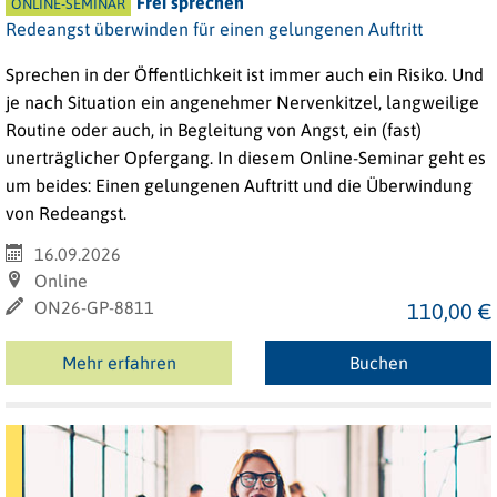
Frei sprechen
ONLINE-SEMINAR
Redeangst überwinden für einen gelungenen Auftritt
Sprechen in der Öffentlichkeit ist immer auch ein Risiko. Und
je nach Situation ein angenehmer Nervenkitzel, langweilige
Routine oder auch, in Begleitung von Angst, ein (fast)
unerträglicher Opfergang. In diesem Online-Seminar geht es
um beides: Einen gelungenen Auftritt und die Überwindung
von Redeangst.
16.09.2026
Online
ON26-GP-8811
110,00 €
Mehr erfahren
Buchen