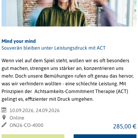
Mind your mind
Souverän bleiben unter Leistungsdruck mit ACT
Wenn viel auf dem Spiel steht, wollen wir es oft besonders
gut machen, strengen uns stärker an, konzentrieren uns
mehr. Doch unsere Bemühungen rufen oft genau das hervor,
was wir verhindern wollten - eine schlechte Leistung. Mit
Prinzipien der Achtsamkeits-Commitment Therapie (ACT)
gelingt es, effizienter mit Druck umgehen.
10.09.2026, 24.09.2026
Online
ON26-CO-4000
285,00 €