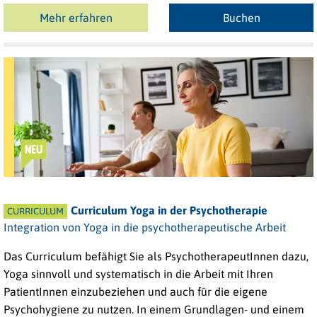
Mehr erfahren
Buchen
NEU
Curriculum Yoga in der Psychotherapie
CURRICULUM
Integration von Yoga in die psychotherapeutische Arbeit
Das Curriculum befähigt Sie als PsychotherapeutInnen dazu,
Yoga sinnvoll und systematisch in die Arbeit mit Ihren
PatientInnen einzubeziehen und auch für die eigene
Psychohygiene zu nutzen. In einem Grundlagen- und einem