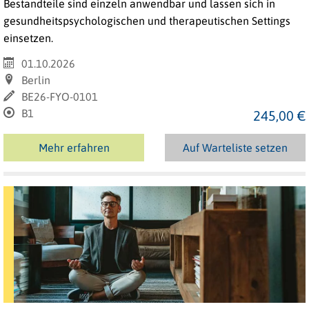
Bestandteile sind einzeln anwendbar und lassen sich in
gesundheitspsychologischen und therapeutischen Settings
einsetzen.
01.10.2026
Berlin
BE26-FYO-0101
B1
245,00 €
Mehr erfahren
Auf Warteliste setzen