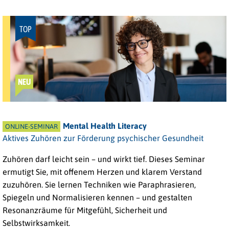
TOP
NEU
Mental Health Literacy
ONLINE-SEMINAR
Aktives Zuhören zur Förderung psychischer Gesundheit
Zuhören darf leicht sein – und wirkt tief. Dieses Seminar
ermutigt Sie, mit offenem Herzen und klarem Verstand
zuzuhören. Sie lernen Techniken wie Paraphrasieren,
Spiegeln und Normalisieren kennen – und gestalten
Resonanzräume für Mitgefühl, Sicherheit und
Selbstwirksamkeit.