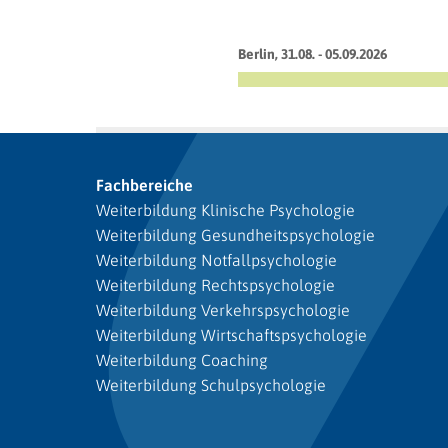
Berlin, 31.08. - 05.09.2026
Fachbereiche
Weiterbildung Klinische Psychologie
Weiterbildung Gesundheitspsychologie
Weiterbildung Notfallpsychologie
Weiterbildung Rechtspsychologie
Weiterbildung Verkehrspsychologie
Weiterbildung Wirtschaftspsychologie
Weiterbildung Coaching
Weiterbildung Schulpsychologie