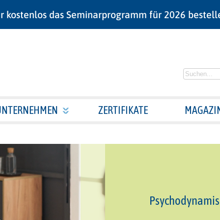
r kostenlos das Seminarprogramm für 2026 bestell
UNTERNEHMEN
ZERTIFIKATE
MAGAZI
Psychodynamisch