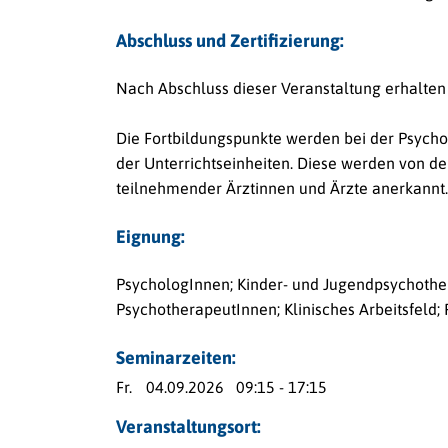
Abschluss und Zertifizierung:
Nach Abschluss dieser Veranstaltung erhalten
Die Fortbildungspunkte werden bei der Psych
der Unterrichtseinheiten. Diese werden von 
teilnehmender Ärztinnen und Ärzte anerkannt.
Eignung:
PsychologInnen; Kinder- und Jugendpsychothe
PsychotherapeutInnen; Klinisches Arbeitsfeld; 
Seminarzeiten:
Fr.
04.09.2026
09:15 - 17:15
Veranstaltungsort: