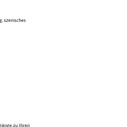
, szenisches
ugänge zu Ihren