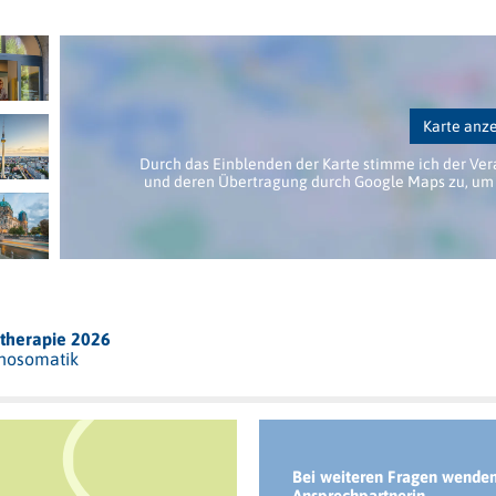
Karte anz
Durch das Einblenden der Karte stimme ich der Ver
und deren Übertragung durch Google Maps zu, um 
otherapie 2026
chosomatik
Bei weiteren Fragen wenden 
Ansprechpartnerin.