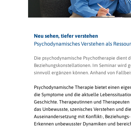
Neu sehen, tiefer verstehen
Psychodynamisches Verstehen als Ressourc
Die psychodynamische Psychotherapie dient d
Beziehungskonstellationen. Im Seminar wird 
sinnvoll ergänzen können. Anhand von Fallbeis
Psychodynamische Therapie bietet einen eigen
die Symptome und die aktuelle Lebenssituati
Geschichte. Therapeutinnen und Therapeuten 
das Unbewusste, szenisches Verstehen und die
Auseinandersetzung mit Konflikt-, Beziehungs
Erkennen unbewusster Dynamiken und bereiche