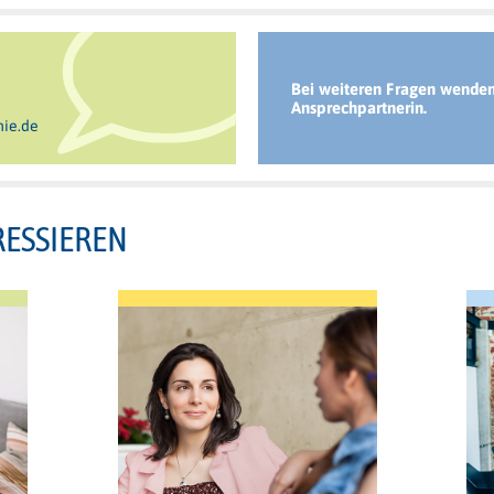
Bei weiteren Fragen wenden 
Ansprechpartnerin.
ie.de
RESSIEREN