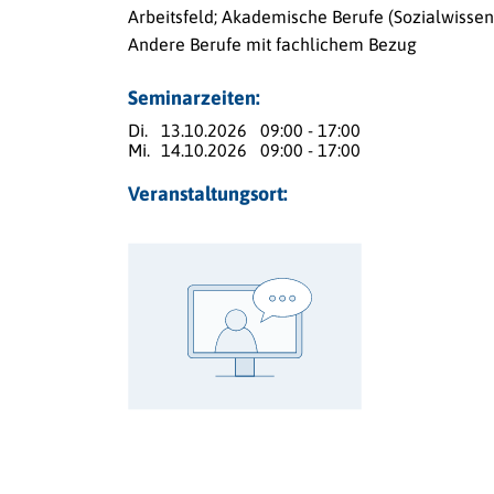
Arbeitsfeld; Akademische Berufe (Sozialwissen
Andere Berufe mit fachlichem Bezug
Seminarzeiten:
Di.
13.10.2026
09:00 - 17:00
Mi.
14.10.2026
09:00 - 17:00
Veranstaltungsort: