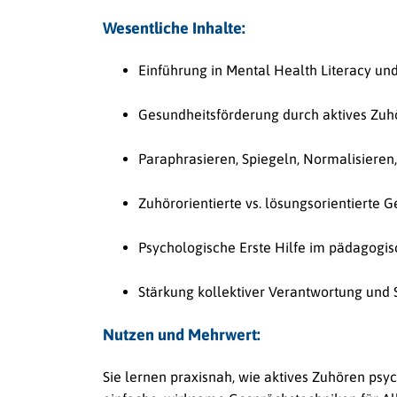
Wesentliche Inhalte:
Einführung in Mental Health Literacy un
Gesundheitsförderung durch aktives Zuh
Paraphrasieren, Spiegeln, Normalisieren,
Zuhörorientierte vs. lösungsorientierte 
Psychologische Erste Hilfe im pädagogis
Stärkung kollektiver Verantwortung und 
Nutzen und Mehrwert:
Sie lernen praxisnah, wie aktives Zuhören psy