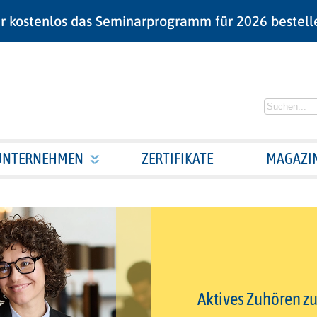
r kostenlos das Seminarprogramm für 2026 bestell
UNTERNEHMEN
ZERTIFIKATE
MAGAZI
Aktives Zuhören z