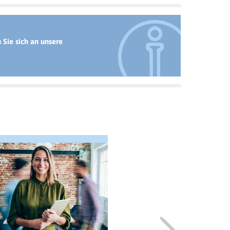
Sie sich an unsere