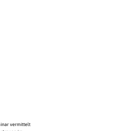
inar vermittelt