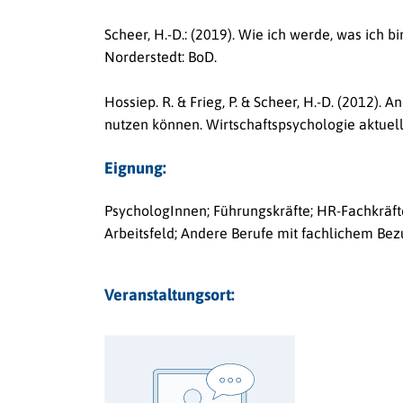
Scheer, H.-D.: (2019). Wie ich werde, was ich bi
Norderstedt: BoD.
Hossiep. R. & Frieg, P. & Scheer, H.-D. (2012)
nutzen können. Wirtschaftspsychologie aktuell,
Eignung:
PsychologInnen; Führungskräfte; HR-Fachkräft
Arbeitsfeld; Andere Berufe mit fachlichem Be
Veranstaltungsort: