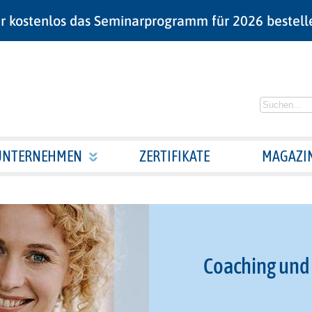
r kostenlos das Seminarprogramm für 2026 bestell
UNTERNEHMEN
ZERTIFIKATE
MAGAZI
Coaching und