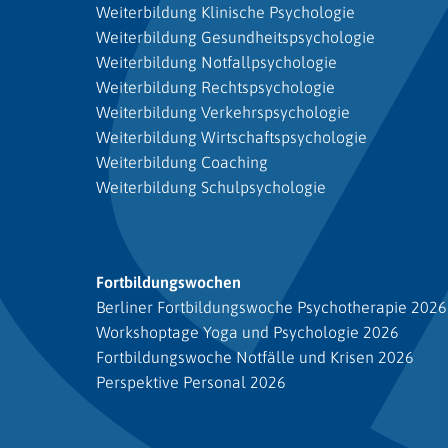
Weiterbildung Klinische Psychologie
Weiterbildung Gesundheitspsychologie
Weiterbildung Notfallpsychologie
Weiterbildung Rechtspsychologie
Weiterbildung Verkehrspsychologie
Weiterbildung Wirtschaftspsychologie
Weiterbildung Coaching
Weiterbildung Schulpsychologie
Fortbildungswochen
Berliner Fortbildungswoche Psychotherapie 2026
Workshoptage Yoga und Psychologie 2026
Fortbildungswoche Notfälle und Krisen 2026
Perspektive Personal 2026