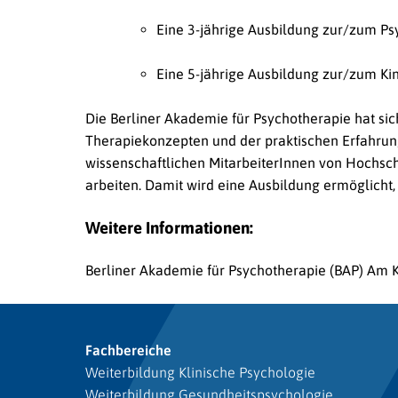
Eine 3-jährige Ausbildung zur/zum Ps
Eine 5-jährige Ausbildung zur/zum Ki
Die Berliner Akademie für Psychotherapie hat sic
Therapiekonzepten und der praktischen Erfahrung
wissenschaftlichen MitarbeiterInnen von Hochsch
arbeiten. Damit wird eine Ausbildung ermöglicht,
Weitere Informationen:
Berliner Akademie für Psychotherapie (BAP)
Am K
Fachbereiche
Weiterbildung Klinische Psychologie
Weiterbildung Gesundheitspsychologie