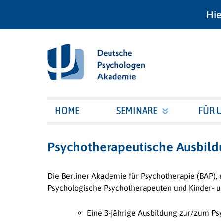
Hie
HOME
SEMINARE
FÜR 
Psychotherapeutische Ausbild
Die Berliner Akademie für Psychotherapie (BAP), 
Psychologische Psychotherapeuten und Kinder- 
Eine 3-jährige Ausbildung zur/zum Ps