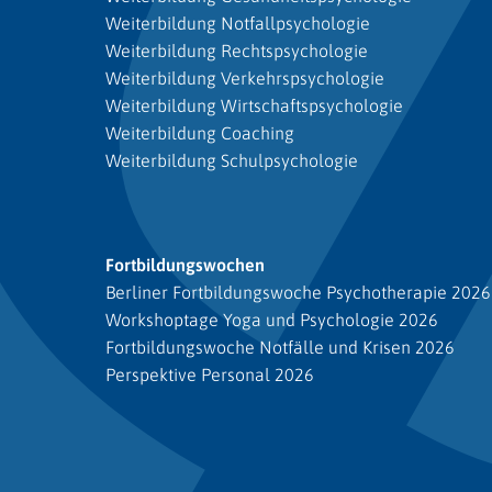
Weiterbildung Notfallpsychologie
Weiterbildung Rechtspsychologie
Weiterbildung Verkehrspsychologie
Weiterbildung Wirtschaftspsychologie
Weiterbildung Coaching
Weiterbildung Schulpsychologie
Fortbildungswochen
Berliner Fortbildungswoche Psychotherapie 2026
Workshoptage Yoga und Psychologie 2026
Fortbildungswoche Notfälle und Krisen 2026
Perspektive Personal 2026