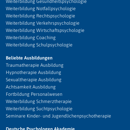
Weiterbildung Gesundheitspsychologie
Weiterbildung Notfallpsychologie
Weiterbildung Rechtspsychologie
Weiterbildung Verkehrspsychologie
Weiterbildung Wirtschaftspsychologie
Weiterbildung Coaching
Weiterbildung Schulpsychologie
Beliebte Ausbildungen
Traumatherapie Ausbildung
Hypnotherapie Ausbildung
Sexualtherapie Ausbildung
Achtsamkeit Ausbildung
Fortbildung Personalwesen
Weiterbildung Schmerztherapie
Weiterbildung Suchtpsychologie
Seminare Kinder- und Jugendlichenpsychotherapie
Deutsche Psychologen Akademie