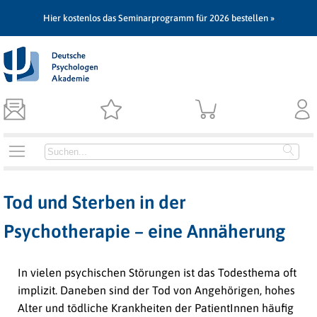
Hier kostenlos das Seminarprogramm für 2026 bestellen »
Tod und Sterben in der
Psychotherapie – eine Annäherung
In vielen psychischen Störungen ist das Todesthema oft
implizit. Daneben sind der Tod von Angehörigen, hohes
Alter und tödliche Krankheiten der PatientInnen häufig