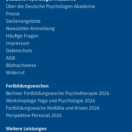
Über die Deutsche Psychologen Akademie
Presse
Stellenangebote
Newsletter Anmeldung
Häufige Fragen
Impressum
Datenschutz
AGB
Bildnachweise
Widerruf
Fortbildungswochen
Berliner Fortbildungswoche Psychotherapie 2026
Workshoptage Yoga und Psychologie 2026
Fortbildungswoche Notfälle und Krisen 2026
Perspektive Personal 2026
Weitere Leistungen