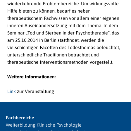
wiederkehrende Problembereiche. Um wirkungsvolle
Hilfe bieten zu können, bedarf es neben
therapeutischem Fachwissen vor allem einer eigenen
inneren Auseinandersetzung mit dem Thema. In dem
Seminar „Tod und Sterben in der Psychotherapie“, das
am 25.10.2014 in Berlin stattfindet, werden die
vielschichtigen Facetten des Todesthemas beleuchtet,
unterschiedliche Traditionen betrachtet und
therapeutische Interventionsmethoden vorgestellt.
Weitere Informationen:
Link
zur Veranstaltung
Fachbereiche
Weiterbildung Klinische Psychologie