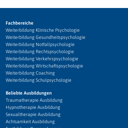
Fachbereiche
Weiterbildung Klinische Psychologie
Weiterbildung Gesundheitspsychologie
Weiterbildung Notfallpsychologie
Weiterbildung Rechtspsychologie
Weiterbildung Verkehrspsychologie
Weiterbildung Wirtschaftspsychologie
Weiterbildung Coaching
Weiterbildung Schulpsychologie
Beliebte Ausbildungen
Traumatherapie Ausbildung
Hypnotherapie Ausbildung
Sexualtherapie Ausbildung
Achtsamkeit Ausbildung