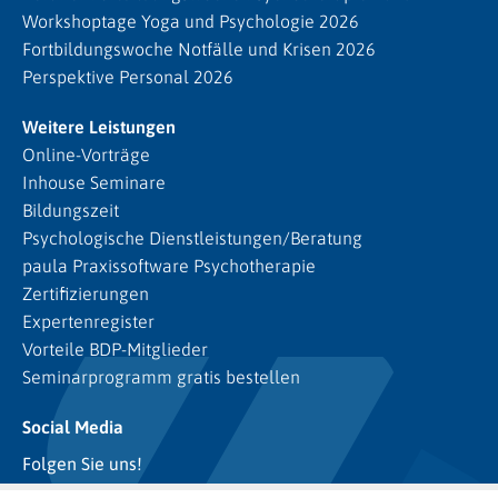
Workshoptage Yoga und Psychologie 2026
Fortbildungswoche Notfälle und Krisen 2026
Perspektive Personal 2026
Weitere Leistungen
Online-Vorträge
Inhouse Seminare
Bildungszeit
Psychologische Dienstleistungen/Beratung
paula Praxissoftware Psychotherapie
Zertifizierungen
Expertenregister
Vorteile BDP-Mitglieder
Seminarprogramm gratis bestellen
Social Media
Folgen Sie uns!