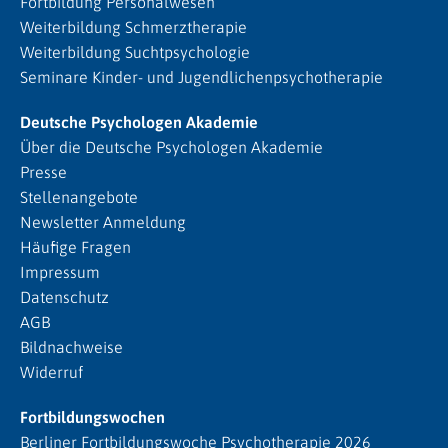
Fortbildung Personalwesen
Weiterbildung Schmerztherapie
Weiterbildung Suchtpsychologie
Seminare Kinder- und Jugendlichenpsychotherapie
Deutsche Psychologen Akademie
Über die Deutsche Psychologen Akademie
Presse
Stellenangebote
Newsletter Anmeldung
Häufige Fragen
Impressum
Datenschutz
AGB
Bildnachweise
Widerruf
Fortbildungswochen
Berliner Fortbildungswoche Psychotherapie 2026