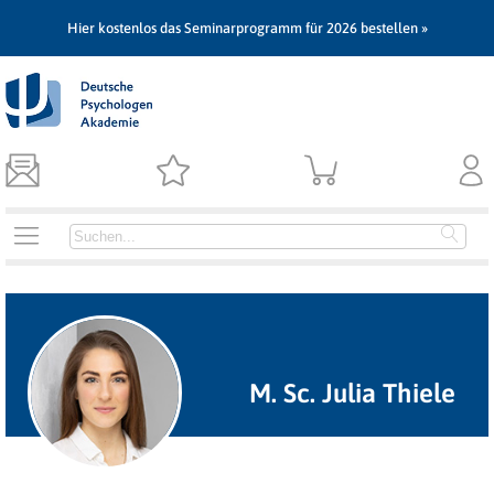
Hier kostenlos das Seminarprogramm für 2026 bestellen »
M. Sc. Julia Thiele