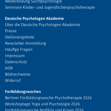
Weiterbildung Suchtpsychologie
Seminare Kinder- und Jugendlichenpsychotherapie
Deutsche Psychologen Akademie
Über die Deutsche Psychologen Akademie
Presse
Stellenangebote
Newsletter Anmeldung
Häufige Fragen
Impressum
Datenschutz
AGB
Bildnachweise
Widerruf
Fortbildungswochen
Berliner Fortbildungswoche Psychotherapie 2026
Workshoptage Yoga und Psychologie 2026
Fortbildungswoche Notfälle und Krisen 2026