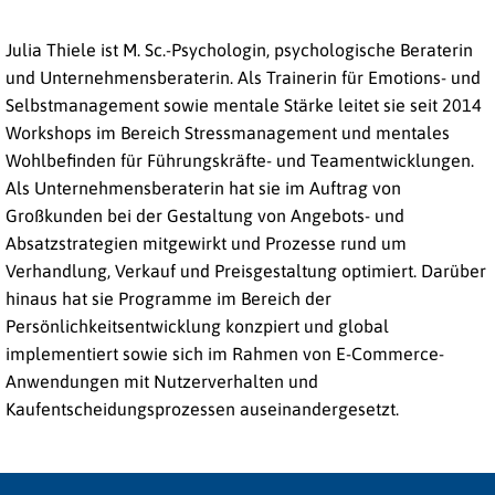
Julia Thiele ist M. Sc.-Psychologin, psychologische Beraterin
und Unternehmensberaterin. Als Trainerin für Emotions- und
Selbstmanagement sowie mentale Stärke leitet sie seit 2014
Workshops im Bereich Stressmanagement und mentales
Wohlbefinden für Führungskräfte- und Teamentwicklungen.
Als Unternehmensberaterin hat sie im Auftrag von
Großkunden bei der Gestaltung von Angebots- und
Absatzstrategien mitgewirkt und Prozesse rund um
Verhandlung, Verkauf und Preisgestaltung optimiert. Darüber
hinaus hat sie Programme im Bereich der
Persönlichkeitsentwicklung konzpiert und global
implementiert sowie sich im Rahmen von E-Commerce-
Anwendungen mit Nutzerverhalten und
Kaufentscheidungsprozessen auseinandergesetzt.