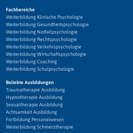
Fachbereiche
Weiterbildung Klinische Psychologie
Weiterbildung Gesundheitspsychologie
Weiterbildung Notfallpsychologie
Weiterbildung Rechtspsychologie
Weiterbildung Verkehrspsychologie
Weiterbildung Wirtschaftspsychologie
Weiterbildung Coaching
Weiterbildung Schulpsychologie
Beliebte Ausbildungen
Traumatherapie Ausbildung
Hypnotherapie Ausbildung
Sexualtherapie Ausbildung
Achtsamkeit Ausbildung
Fortbildung Personalwesen
Weiterbildung Schmerztherapie