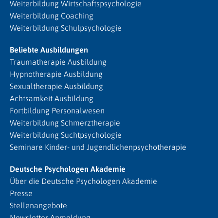
Weiterbildung Wirtschaftspsychologie
Weiterbildung Coaching
Weiterbildung Schulpsychologie
Beliebte Ausbildungen
Traumatherapie Ausbildung
Hypnotherapie Ausbildung
Sexualtherapie Ausbildung
Achtsamkeit Ausbildung
Fortbildung Personalwesen
Weiterbildung Schmerztherapie
Weiterbildung Suchtpsychologie
Seminare Kinder- und Jugendlichenpsychotherapie
Deutsche Psychologen Akademie
Über die Deutsche Psychologen Akademie
Presse
Stellenangebote
Newsletter Anmeldung