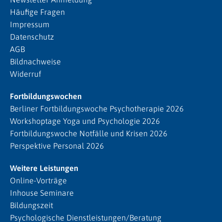
Häufige Fragen
Impressum
Datenschutz
AGB
Bildnachweise
Widerruf
Fortbildungswochen
Berliner Fortbildungswoche Psychotherapie 2026
Workshoptage Yoga und Psychologie 2026
Fortbildungswoche Notfälle und Krisen 2026
Perspektive Personal 2026
Weitere Leistungen
Online-Vorträge
Inhouse Seminare
Bildungszeit
Psychologische Dienstleistungen/Beratung