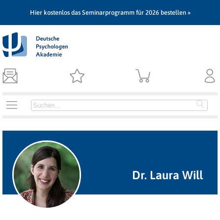
Hier kostenlos das Seminarprogramm für 2026 bestellen »
Dr. Laura Will