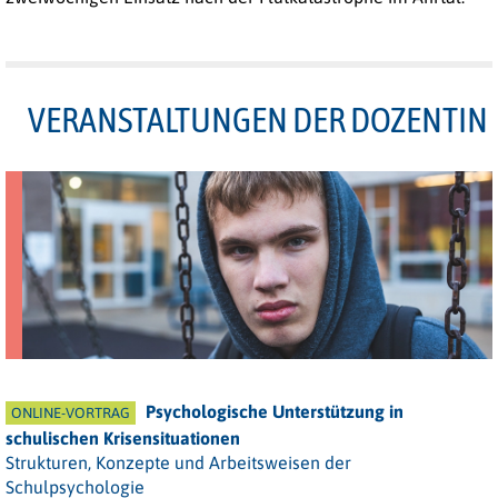
VERANSTALTUNGEN DER DOZENTIN
Psychologische Unterstützung in
ONLINE-VORTRAG
schulischen Krisensituationen
Strukturen, Konzepte und Arbeitsweisen der
Schulpsychologie