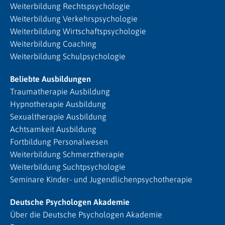
Weiterbildung Rechtspsychologie
Weiterbildung Verkehrspsychologie
Weiterbildung Wirtschaftspsychologie
Weiterbildung Coaching
Weiterbildung Schulpsychologie
Beliebte Ausbildungen
Traumatherapie Ausbildung
Hypnotherapie Ausbildung
Sexualtherapie Ausbildung
Achtsamkeit Ausbildung
Fortbildung Personalwesen
Weiterbildung Schmerztherapie
Weiterbildung Suchtpsychologie
Seminare Kinder- und Jugendlichenpsychotherapie
Deutsche Psychologen Akademie
Über die Deutsche Psychologen Akademie