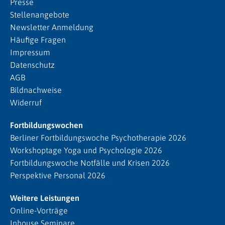
Presse
Stellenangebote
Newsletter Anmeldung
Häufige Fragen
Impressum
Datenschutz
AGB
Bildnachweise
Widerruf
Fortbildungswochen
Berliner Fortbildungswoche Psychotherapie 2026
Workshoptage Yoga und Psychologie 2026
Fortbildungswoche Notfälle und Krisen 2026
Perspektive Personal 2026
Weitere Leistungen
Online-Vorträge
Inhouse Seminare