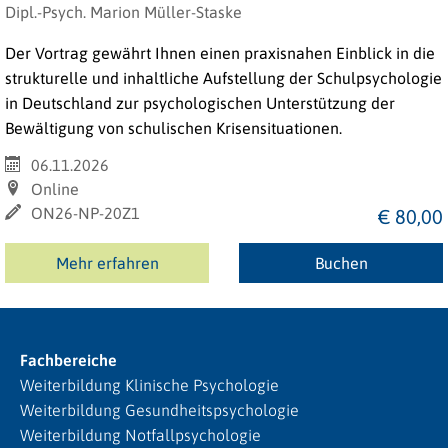
Dipl.-Psych. Marion Müller-Staske
Der Vortrag gewährt Ihnen einen praxisnahen Einblick in die
strukturelle und inhaltliche Aufstellung der Schulpsychologie
in Deutschland zur psychologischen Unterstützung der
Bewältigung von schulischen Krisensituationen.
06.11.2026
Online
ON26-NP-20Z1
€ 80,00
Mehr erfahren
Buchen
Fachbereiche
Weiterbildung Klinische Psychologie
Weiterbildung Gesundheitspsychologie
Weiterbildung Notfallpsychologie