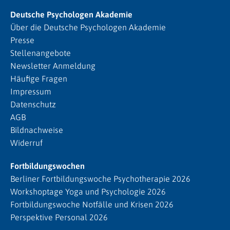
Deutsche Psychologen Akademie
Über die Deutsche Psychologen Akademie
Presse
Stellenangebote
Newsletter Anmeldung
Häufige Fragen
Impressum
Datenschutz
AGB
Bildnachweise
Widerruf
Fortbildungswochen
Berliner Fortbildungswoche Psychotherapie 2026
Workshoptage Yoga und Psychologie 2026
Fortbildungswoche Notfälle und Krisen 2026
Perspektive Personal 2026