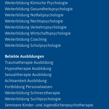
Weiterbildung Klinische Psychologie
Weiterbildung Gesundheitspsychologie
Weiterbildung Notfallpsychologie
Weiterbildung Rechtspsychologie
Weiterbildung Verkehrspsychologie
Weiterbildung Wirtschaftspsychologie
Weiterbildung Coaching
Weiterbildung Schulpsychologie
Beliebte Ausbildungen
Traumatherapie Ausbildung
Hypnotherapie Ausbildung
Sexualtherapie Ausbildung
Achtsamkeit Ausbildung
Fortbildung Personalwesen
Weiterbildung Schmerztherapie
Weiterbildung Suchtpsychologie
Seminare Kinder- und Jugendlichenpsychotherapie