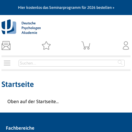
Hier kostenlos das Seminarprogramm für 2026 bestellen »
Startseite
Oben auf der Startseite...
Fachbereiche