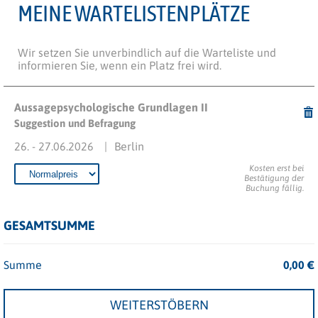
MEINE WARTELISTENPLÄTZE
Wir setzen Sie unverbindlich auf die Warteliste und
informieren Sie, wenn ein Platz frei wird.
Aussagepsychologische Grundlagen II
Suggestion und Befragung
26. - 27.06.2026
Berlin
Kosten erst bei
Bestätigung der
Buchung fällig.
GESAMTSUMME
Summe
0,00
€
WEITERSTÖBERN