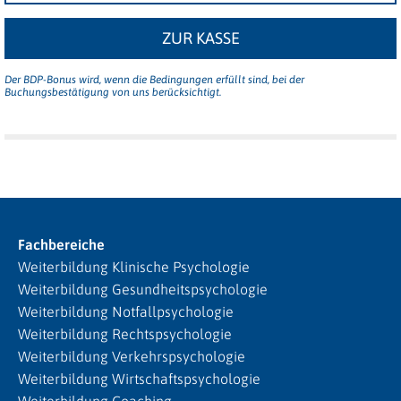
ZUR KASSE
Der BDP-Bonus wird, wenn die Bedingungen erfüllt sind, bei der
Buchungsbestätigung von uns berücksichtigt.
Fachbereiche
Weiterbildung Klinische Psychologie
Weiterbildung Gesundheitspsychologie
Weiterbildung Notfallpsychologie
Weiterbildung Rechtspsychologie
Weiterbildung Verkehrspsychologie
Weiterbildung Wirtschaftspsychologie
Weiterbildung Coaching