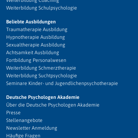
Weiterbildung Schulpsychologie
Beliebte Ausbildungen
Traumatherapie Ausbildung
Hypnotherapie Ausbildung
Sexualtherapie Ausbildung
Achtsamkeit Ausbildung
Fortbildung Personalwesen
Weiterbildung Schmerztherapie
Weiterbildung Suchtpsychologie
Seminare Kinder- und Jugendlichenpsychotherapie
Deutsche Psychologen Akademie
Über die Deutsche Psychologen Akademie
Presse
Stellenangebote
Newsletter Anmeldung
Häufige Fragen