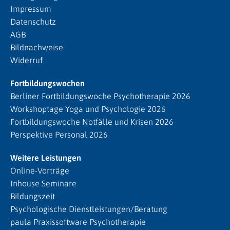
Impressum
Datenschutz
AGB
Bildnachweise
Widerruf
Fortbildungswochen
Berliner Fortbildungswoche Psychotherapie 2026
Workshoptage Yoga und Psychologie 2026
Fortbildungswoche Notfälle und Krisen 2026
Perspektive Personal 2026
Weitere Leistungen
Online-Vorträge
Inhouse Seminare
Bildungszeit
Psychologische Dienstleistungen/Beratung
paula Praxissoftware Psychotherapie