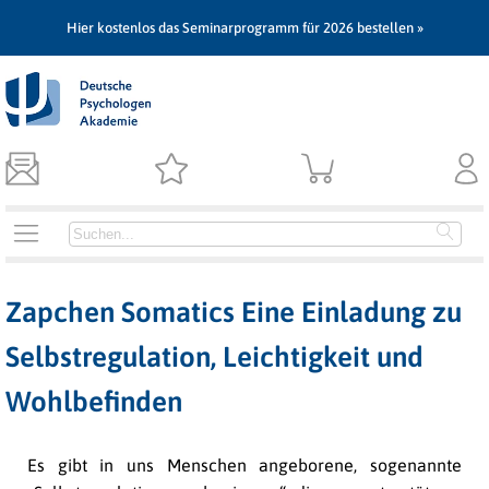
Hier kostenlos das Seminarprogramm für 2026 bestellen »
Zapchen Somatics Eine Einladung zu
Selbstregulation, Leichtigkeit und
Wohlbefinden
Es gibt in uns Menschen angeborene, sogenannte