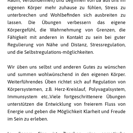
Raum, Verbundenheit) und beginnen von da aus uns im
eigenen Körper mehr zuhause zu fühlen, Stress zu
unterbrechen und Wohlbefinden sich ausbreiten zu
lassen. Die Übungen verbessern das eigene
Körpergefühl, die Wahrnehmung von Grenzen, die
Fähigkeit mit anderen in Kontakt zu sein bei guter
Regulierung von Nähe und Distanz, Stressregulation,
und die Selbstregulations-möglichkeiten.
Wir üben uns selbst und anderen Gutes zu wünschen
und summen wohlwünschend in den eigenen Körper.
Weiterführendes Üben richtet sich auf Regulation von
Körpersystemen, z.B. Herz-Kreislauf, Polyvagalsystem,
Immunsystem etc..Viele fortgeschrittenere Übungen
unterstützen die Entwicklung von freierem Fluss von
Energie und geben die Möglichkeit Klarheit und Freude
im Sein zu erleben.