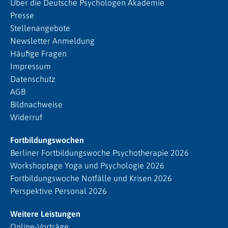
Über die Deutsche Psychologen Akademie
Presse
Stellenangebote
Newsletter Anmeldung
Häufige Fragen
Impressum
Datenschutz
AGB
Bildnachweise
Widerruf
Fortbildungswochen
Berliner Fortbildungswoche Psychotherapie 2026
Workshoptage Yoga und Psychologie 2026
Fortbildungswoche Notfälle und Krisen 2026
Perspektive Personal 2026
Weitere Leistungen
Online-Vorträge