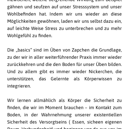
gähnen und seufzen auf unser Stresssystem und unser
Wohlbefinden hat. Indem wir uns wieder an diese
Möglichkeiten gewöhnen, laden wir uns selbst dazu ein,
auf leichte Weise Stress zu unterbrechen und zu mehr
Wohlgefühl zu finden.
Die „basics“ sind im Üben von Zapchen die Grundlage,
zu der wir in aller weiterführender Praxis immer wieder
zurückkehren und die den Boden für unser Üben bilden.
Und zu allem gibt es immer wieder Nickerchen, die
unterstützen, das Gelernte als Körperwissen zu
integrieren.
Wir lernen allmählich als Körper die Sicherheit zu
finden, die wir im Moment brauchen – im Kontakt zum
Boden, in der Wahrnehmung unserer existentiellen
Sicherheit des Versorgtseins ( Essen, sicheen eigenen