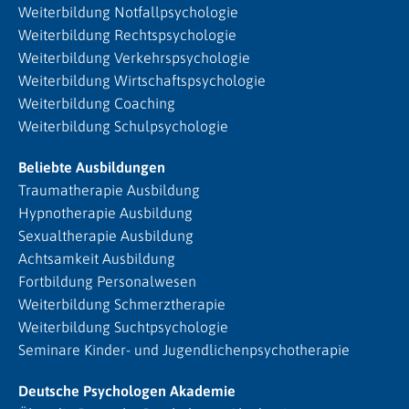
Weiterbildung Notfallpsychologie
Weiterbildung Rechtspsychologie
Weiterbildung Verkehrspsychologie
Weiterbildung Wirtschaftspsychologie
Weiterbildung Coaching
Weiterbildung Schulpsychologie
Beliebte Ausbildungen
Traumatherapie Ausbildung
Hypnotherapie Ausbildung
Sexualtherapie Ausbildung
Achtsamkeit Ausbildung
Fortbildung Personalwesen
Weiterbildung Schmerztherapie
Weiterbildung Suchtpsychologie
Seminare Kinder- und Jugendlichenpsychotherapie
Deutsche Psychologen Akademie