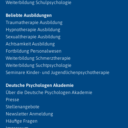
Weiterbildung Schulpsychologie
Beliebte Ausbildungen
Traumatherapie Ausbildung
Hypnotherapie Ausbildung
Sexualtherapie Ausbildung
Achtsamkeit Ausbildung
Fortbildung Personalwesen
Weiterbildung Schmerztherapie
Weiterbildung Suchtpsychologie
Seminare Kinder- und Jugendlichenpsychotherapie
Deutsche Psychologen Akademie
Über die Deutsche Psychologen Akademie
Presse
Stellenangebote
Newsletter Anmeldung
Häufige Fragen