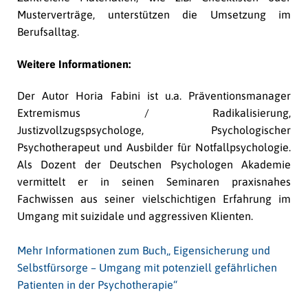
Musterverträge, unterstützen die Umsetzung im
Berufsalltag.
Weitere Informationen:
Der Autor Horia Fabini ist u.a. Präventionsmanager
Extremismus / Radikalisierung,
Justizvollzugspsychologe, Psychologischer
Psychotherapeut und Ausbilder für Notfallpsychologie.
Als Dozent der Deutschen Psychologen Akademie
vermittelt er in seinen Seminaren praxisnahes
Fachwissen aus seiner vielschichtigen Erfahrung im
Umgang mit suizidale und aggressiven Klienten.
Mehr Informationen zum Buch„ Eigensicherung und
Selbstfürsorge – Umgang mit potenziell gefährlichen
Patienten in der Psychotherapie“