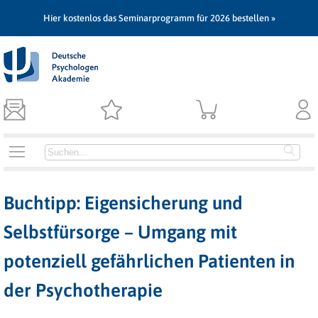
Hier kostenlos das Seminarprogramm für 2026 bestellen »
Buchtipp: Eigensicherung und
Selbstfürsorge – Umgang mit
potenziell gefährlichen Patienten in
der Psychotherapie