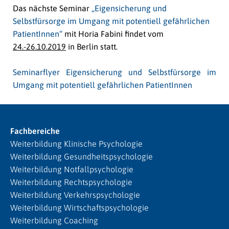
Das nächste Seminar
„Eigensicherung und
Selbstfürsorge im Umgang mit potentiell gefährlichen
PatientInnen“
mit Horia Fabini findet vom
24.-26.10.2019
in Berlin statt.
Seminarflyer Eigensicherung und Selbstfürsorge im
Umgang mit potentiell gefährlichen PatientInnen
Fachbereiche
Weiterbildung Klinische Psychologie
Weiterbildung Gesundheitspsychologie
Weiterbildung Notfallpsychologie
Weiterbildung Rechtspsychologie
Weiterbildung Verkehrspsychologie
Weiterbildung Wirtschaftspsychologie
Weiterbildung Coaching