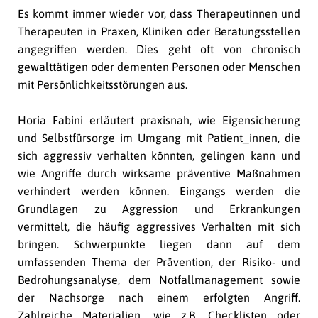
Es kommt immer wieder vor, dass Therapeutinnen und
Therapeuten in Praxen, Kliniken oder Beratungsstellen
angegriffen werden. Dies geht oft von chronisch
gewalttätigen oder dementen Personen oder Menschen
mit Persönlichkeitsstörungen aus.
Horia Fabini erläutert praxisnah, wie Eigensicherung
und Selbstfürsorge im Umgang mit Patient_innen, die
sich aggressiv verhalten könnten, gelingen kann und
wie Angriffe durch wirksame präventive Maßnahmen
verhindert werden können. Eingangs werden die
Grundlagen zu Aggression und Erkrankungen
vermittelt, die häufig aggressives Verhalten mit sich
bringen. Schwerpunkte liegen dann auf dem
umfassenden Thema der Prävention, der Risiko- und
Bedrohungsanalyse, dem Notfallmanagement sowie
der Nachsorge nach einem erfolgten Angriff.
Zahlreiche Materialien, wie z.B. Checklisten oder