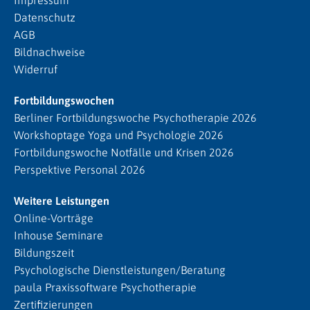
Impressum
Datenschutz
AGB
Bildnachweise
Widerruf
Fortbildungswochen
Berliner Fortbildungswoche Psychotherapie 2026
Workshoptage Yoga und Psychologie 2026
Fortbildungswoche Notfälle und Krisen 2026
Perspektive Personal 2026
Weitere Leistungen
Online-Vorträge
Inhouse Seminare
Bildungszeit
Psychologische Dienstleistungen/Beratung
paula Praxissoftware Psychotherapie
Zertifizierungen