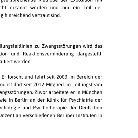
nicht erkannt werden und nur ein Teil der
 hinreichend vertraut sind.
lungsleitlinien zu Zwangsstörungen wird das
ion und Reaktionsverhinderung dargestellt.
utiert werden.
Er forscht und lehrt seit 2003 im Bereich der
nd ist dort seit 2012 Mitglied im Leitungsteam
ngsstörungen. Zuvor arbeitete er in München
ie in Berlin an der Klinik für Psychiatrie der
sychologie und Psychotherapie der Deutschen
Dozent an verschiedenen Berliner Instituten in