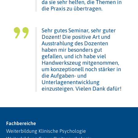
da sie sehr helfen, die Themen in
die Praxis zu übertragen.
Sehr gutes Seminar, sehr guter
Dozent! Die positive Art und
Ausstrahlung des Dozenten
haben mir besonders gut
gefallen, und ich habe viel
Handwerkszeug mitgenommen,
um konzeptionell noch stärker in
die Aufgaben- und
Unterlagenentwicklung
einzusteigen. Vielen Dank dafür!
Fachbereiche
Weiterbildung Klinische Psychologie