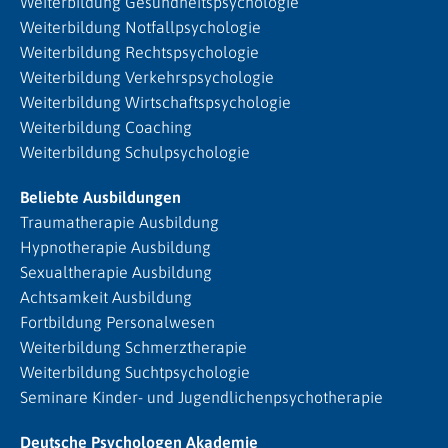
Weiterbildung Gesundheitspsychologie
Weiterbildung Notfallpsychologie
Weiterbildung Rechtspsychologie
Weiterbildung Verkehrspsychologie
Weiterbildung Wirtschaftspsychologie
Weiterbildung Coaching
Weiterbildung Schulpsychologie
Beliebte Ausbildungen
Traumatherapie Ausbildung
Hypnotherapie Ausbildung
Sexualtherapie Ausbildung
Achtsamkeit Ausbildung
Fortbildung Personalwesen
Weiterbildung Schmerztherapie
Weiterbildung Suchtpsychologie
Seminare Kinder- und Jugendlichenpsychotherapie
Deutsche Psychologen Akademie