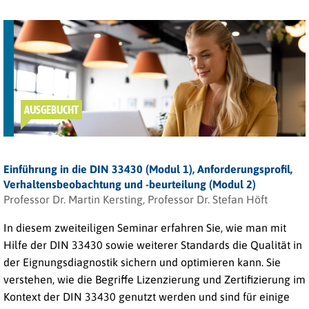
AUSGEBUCHT
Einführung in die DIN 33430 (Modul 1), Anforderungsprofil,
Verhaltensbeobachtung und -beurteilung (Modul 2)
Professor Dr. Martin Kersting, Professor Dr. Stefan Höft
In diesem zweiteiligen Seminar erfahren Sie, wie man mit
Hilfe der DIN 33430 sowie weiterer Standards die Qualität in
der Eignungsdiagnostik sichern und optimieren kann. Sie
verstehen, wie die Begriffe Lizenzierung und Zertifizierung im
Kontext der DIN 33430 genutzt werden und sind für einige