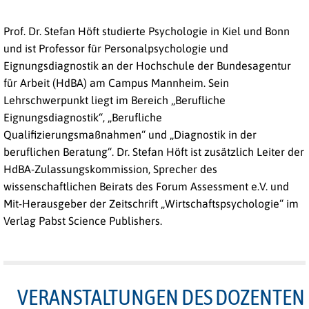
Prof. Dr. Stefan Höft studierte Psychologie in Kiel und Bonn
und ist Professor für Personalpsychologie und
Eignungsdiagnostik an der Hochschule der Bundesagentur
für Arbeit (HdBA) am Campus Mannheim. Sein
Lehrschwerpunkt liegt im Bereich „Berufliche
Eignungsdiagnostik“, „Berufliche
Qualifizierungsmaßnahmen“ und „Diagnostik in der
beruflichen Beratung“. Dr. Stefan Höft ist zusätzlich Leiter der
HdBA-Zulassungskommission, Sprecher des
wissenschaftlichen Beirats des Forum Assessment e.V. und
Mit-Herausgeber der Zeitschrift „Wirtschaftspsychologie“ im
Verlag Pabst Science Publishers.
VERANSTALTUNGEN DES DOZENTEN