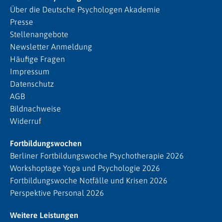
Über die Deutsche Psychologen Akademie
Presse
Stellenangebote
Newsletter Anmeldung
Häufige Fragen
Impressum
Datenschutz
AGB
Bildnachweise
Widerruf
Fortbildungswochen
Berliner Fortbildungswoche Psychotherapie 2026
Workshoptage Yoga und Psychologie 2026
Fortbildungswoche Notfälle und Krisen 2026
Perspektive Personal 2026
Weitere Leistungen