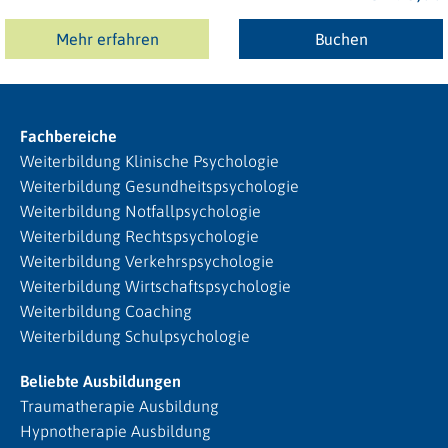
Mehr erfahren
Buchen
Fachbereiche
Weiterbildung Klinische Psychologie
Weiterbildung Gesundheitspsychologie
Weiterbildung Notfallpsychologie
Weiterbildung Rechtspsychologie
Weiterbildung Verkehrspsychologie
Weiterbildung Wirtschaftspsychologie
Weiterbildung Coaching
Weiterbildung Schulpsychologie
Beliebte Ausbildungen
Traumatherapie Ausbildung
Hypnotherapie Ausbildung