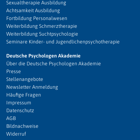
Sexualtherapie Ausbildung
Achtsamkeit Ausbildung
Fortbildung Personalwesen
Weiterbildung Schmerztherapie
Weiterbildung Suchtpsychologie
Seminare Kinder- und Jugendlichenpsychotherapie
Deutsche Psychologen Akademie
Über die Deutsche Psychologen Akademie
Presse
Stellenangebote
Newsletter Anmeldung
Häufige Fragen
Impressum
Datenschutz
AGB
Bildnachweise
Widerruf