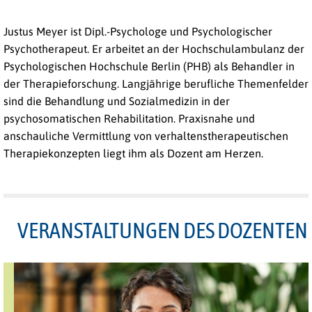
Justus Meyer ist Dipl.-Psychologe und Psychologischer
Psychotherapeut. Er arbeitet an der Hochschulambulanz der
Psychologischen Hochschule Berlin (PHB) als Behandler in
der Therapieforschung. Langjährige berufliche Themenfelder
sind die Behandlung und Sozialmedizin in der
psychosomatischen Rehabilitation. Praxisnahe und
anschauliche Vermittlung von verhaltenstherapeutischen
Therapiekonzepten liegt ihm als Dozent am Herzen.
VERANSTALTUNGEN DES DOZENTEN