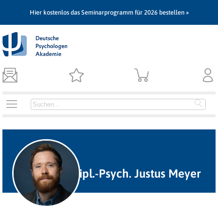
Hier kostenlos das Seminarprogramm für 2026 bestellen »
Dipl.-Psych. Justus Meyer