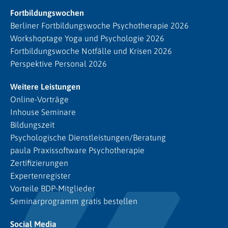
Fortbildungswochen
Berliner Fortbildungswoche Psychotherapie 2026
Workshoptage Yoga und Psychologie 2026
Fortbildungswoche Notfälle und Krisen 2026
Perspektive Personal 2026
Weitere Leistungen
Online-Vorträge
Inhouse Seminare
Bildungszeit
Psychologische Dienstleistungen/Beratung
paula Praxissoftware Psychotherapie
Zertifizierungen
Expertenregister
Vorteile BDP-Mitglieder
Seminarprogramm gratis bestellen
Social Media