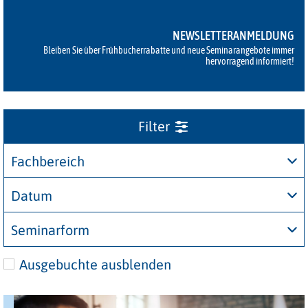
NEWSLETTERANMELDUNG
Bleiben Sie über Frühbucherrabatte und neue Seminarangebote immer
hervorragend informiert!
Fachbereich
Datum
Seminarform
Ausgebuchte ausblenden