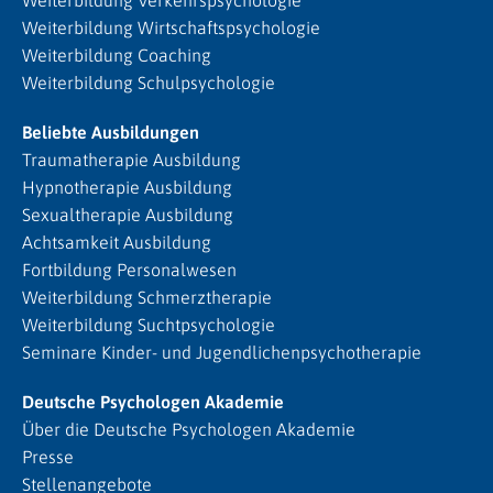
Weiterbildung Wirtschaftspsychologie
Weiterbildung Coaching
Weiterbildung Schulpsychologie
Beliebte Ausbildungen
Traumatherapie Ausbildung
Hypnotherapie Ausbildung
Sexualtherapie Ausbildung
Achtsamkeit Ausbildung
Fortbildung Personalwesen
Weiterbildung Schmerztherapie
Weiterbildung Suchtpsychologie
Seminare Kinder- und Jugendlichenpsychotherapie
Deutsche Psychologen Akademie
Über die Deutsche Psychologen Akademie
Presse
Stellenangebote