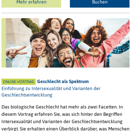
Mehr erfahren
Buchen
Geschlecht als Spektrum
ONLINE-VORTRAG
Einführung zu Intersexualität und Varianten der
Geschlechtsentwicklung
Das biologische Geschlecht hat mehr als zwei Facetten. In
diesem Vortrag erfahren Sie, was sich hinter den Begriffen
Intersexualität und Varianten der Geschlechtsentwicklung
verbirgt. Sie erhalten einen Überblick darüber, was Menschen