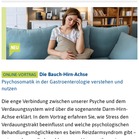
NEU
Die Bauch-Hirn-Achse
ONLINE-VORTRAG
Psychosomatik in der Gastroenterologie verstehen und
nutzen
Die enge Verbindung zwischen unserer Psyche und dem
Verdauungssystem wird über die sogenannte Darm-Hirn-
Achse erklärt. In dem Vortrag erfahren Sie, wie Stress den
Verdauungstrakt beeinflusst und welche psychologischen
Behandlungsmöglichkeiten es beim Reizdarmsyndrom gibt –