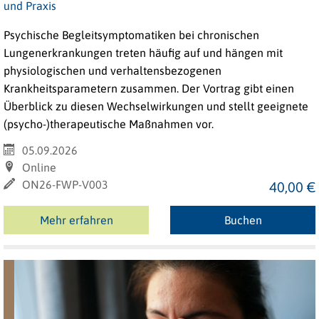
und Praxis
Psychische Begleitsymptomatiken bei chronischen
Lungenerkrankungen treten häufig auf und hängen mit
physiologischen und verhaltensbezogenen
Krankheitsparametern zusammen. Der Vortrag gibt einen
Überblick zu diesen Wechselwirkungen und stellt geeignete
(psycho-)therapeutische Maßnahmen vor.
05.09.2026
Online
ON26-FWP-V003
40,00 €
Mehr erfahren
Buchen