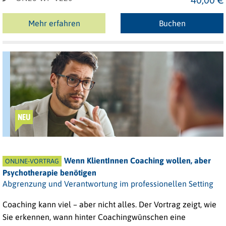
Mehr erfahren
Buchen
NEU
Wenn KlientInnen Coaching wollen, aber
ONLINE-VORTRAG
Psychotherapie benötigen
Abgrenzung und Verantwortung im professionellen Setting
Coaching kann viel – aber nicht alles. Der Vortrag zeigt, wie
Sie erkennen, wann hinter Coachingwünschen
eine