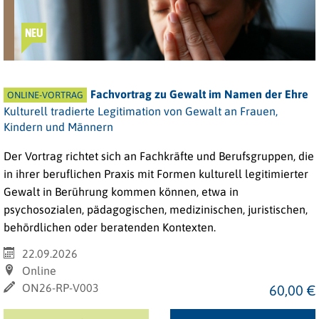
NEU
Fachvortrag zu Gewalt im Namen der Ehre
ONLINE-VORTRAG
Kulturell tradierte Legitimation von Gewalt an Frauen,
Kindern und Männern
Der Vortrag richtet sich an Fachkräfte und Berufsgruppen, die
in ihrer beruflichen Praxis mit Formen kulturell legitimierter
Gewalt in Berührung kommen können, etwa in
psychosozialen, pädagogischen, medizinischen, juristischen,
behördlichen oder beratenden Kontexten.
22.09.2026
Online
ON26-RP-V003
60,00 €