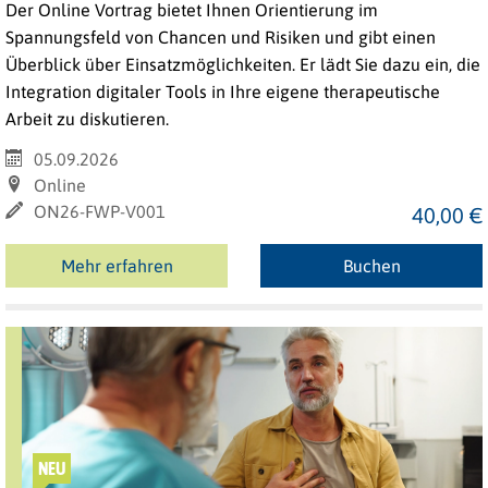
Der Online Vortrag bietet Ihnen Orientierung im
Spannungsfeld von Chancen und Risiken und gibt einen
Überblick über Einsatzmöglichkeiten. Er lädt Sie dazu ein, die
Integration digitaler Tools in Ihre eigene therapeutische
Arbeit zu diskutieren.
05.09.2026
Online
ON26-FWP-V001
40,00 €
Mehr erfahren
Buchen
NEU