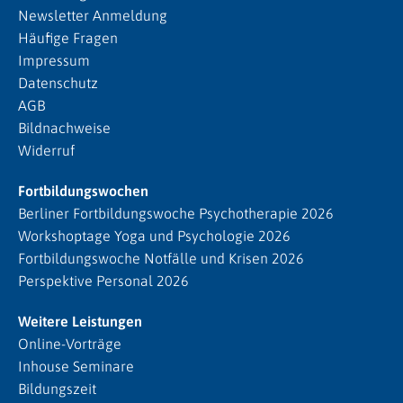
Newsletter Anmeldung
Häufige Fragen
Impressum
Datenschutz
AGB
Bildnachweise
Widerruf
Fortbildungswochen
Berliner Fortbildungswoche Psychotherapie 2026
Workshoptage Yoga und Psychologie 2026
Fortbildungswoche Notfälle und Krisen 2026
Perspektive Personal 2026
Weitere Leistungen
Online-Vorträge
Inhouse Seminare
Bildungszeit