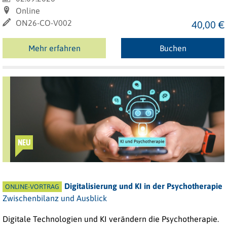
Online
ON26-CO-V002
40,00 €
Mehr erfahren
Buchen
NEU
Digitalisierung und KI in der Psychotherapie
ONLINE-VORTRAG
Zwischenbilanz und Ausblick
Digitale Technologien und KI verändern die Psychotherapie.