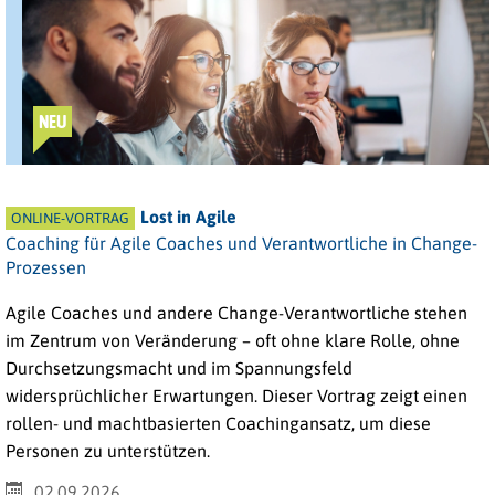
NEU
Lost in Agile
ONLINE-VORTRAG
Coaching für Agile Coaches und Verantwortliche in Change-
Prozessen
Agile Coaches und andere Change-Verantwortliche stehen
im Zentrum von Veränderung – oft ohne klare Rolle, ohne
Durchsetzungsmacht und im Spannungsfeld
widersprüchlicher Erwartungen. Dieser Vortrag zeigt einen
rollen- und machtbasierten Coachingansatz, um diese
Personen zu unterstützen.
02.09.2026