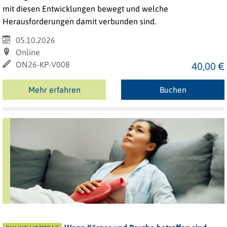
mit diesen Entwicklungen bewegt und welche
Herausforderungen damit verbunden sind.
05.10.2026
Online
ON26-KP-V008
40,00 €
Mehr erfahren
Buchen