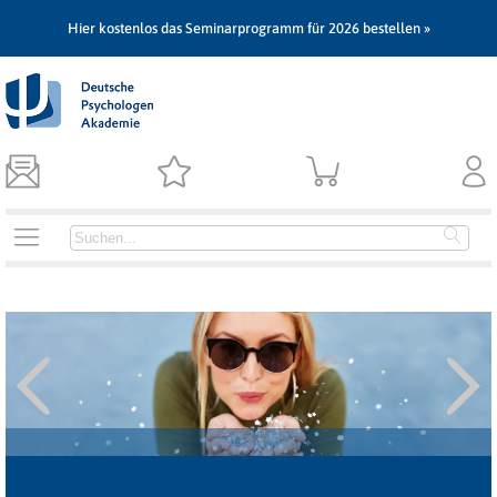
Hier kostenlos das Seminarprogramm für 2026 bestellen »